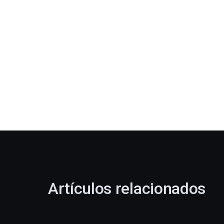
Artículos relacionados