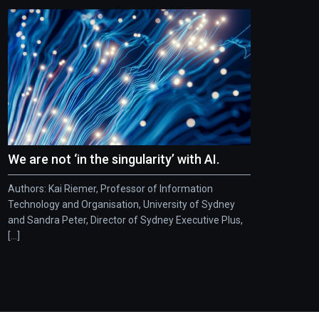
We are not ‘in the singularity’ with AI.
Authors: Kai Riemer, Professor of Information
Technology and Organisation, University of Sydney
and Sandra Peter, Director of Sydney Executive Plus,
[...]