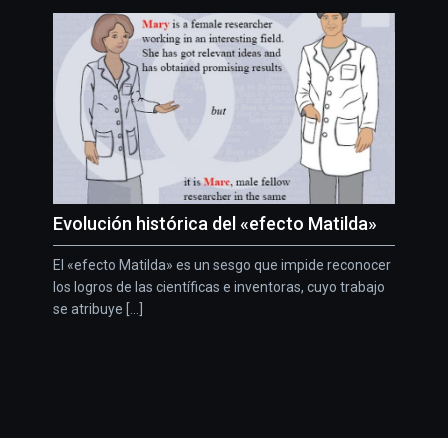
Evolución histórica del «efecto Matilda»
El «efecto Matilda» es un sesgo que impide reconocer
los logros de las científicas e inventoras, cuyo trabajo
se atribuye [...]