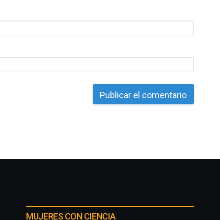
MUJERES CON CIENCIA