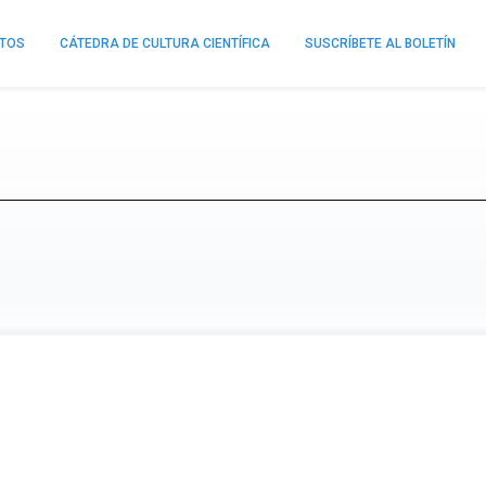
NTOS
CÁTEDRA DE CULTURA CIENTÍFICA
SUSCRÍBETE AL BOLETÍN