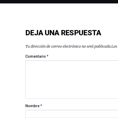
DEJA UNA RESPUESTA
Tu dirección de correo electrónico no será publicada.
Los
Comentario
*
Nombre
*