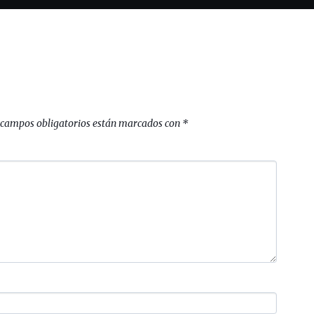
 campos obligatorios están marcados con
*