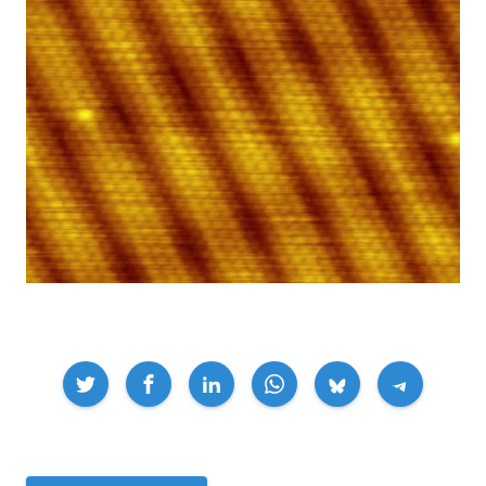
Compartir