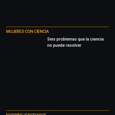
MUJERES CON CIENCIA
Seis problemas que la ciencia
no puede resolver