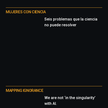
MUJERES CON CIENCIA
Seis problemas que la ciencia
no puede resolver
MAPPING IGNORANCE
We are not ‘in the singularity’
with AI.