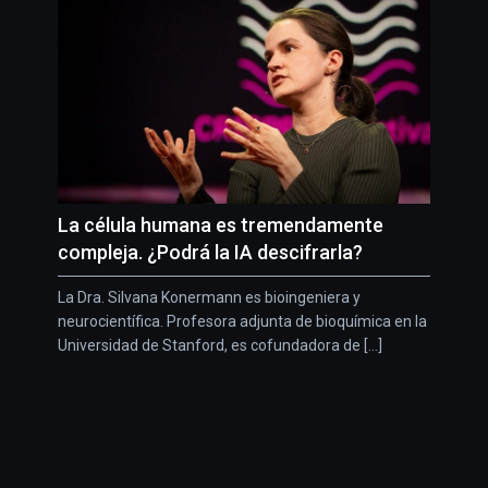
La célula humana es tremendamente
compleja. ¿Podrá la IA descifrarla?
La Dra. Silvana Konermann es bioingeniera y
neurocientífica. Profesora adjunta de bioquímica en la
Universidad de Stanford, es cofundadora de [...]