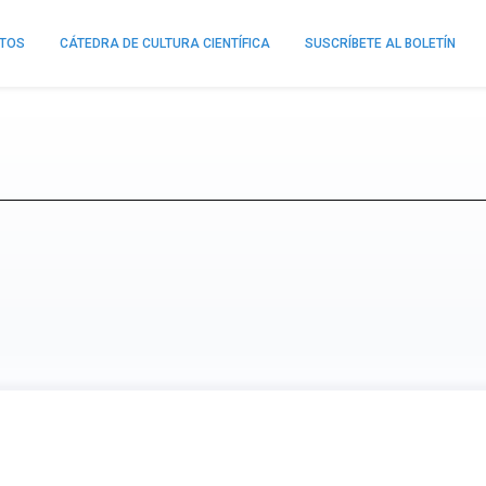
NTOS
CÁTEDRA DE CULTURA CIENTÍFICA
SUSCRÍBETE AL BOLETÍN