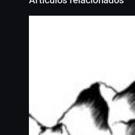
Artículos relacionados