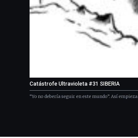
Catástrofe Ultravioleta #31 SIBERIA
“Yo no debería seguir en este mundo”. Así empieza 