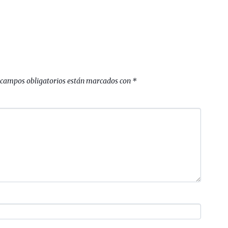
 campos obligatorios están marcados con
*