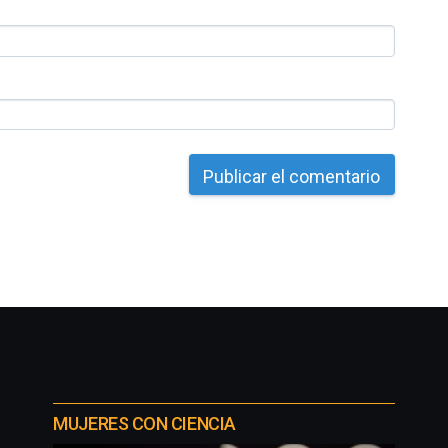
MUJERES CON CIENCIA