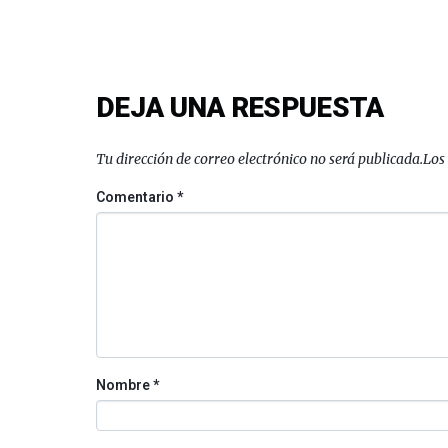
DEJA UNA RESPUESTA
Tu dirección de correo electrónico no será publicada.
Los
Comentario
*
Nombre
*