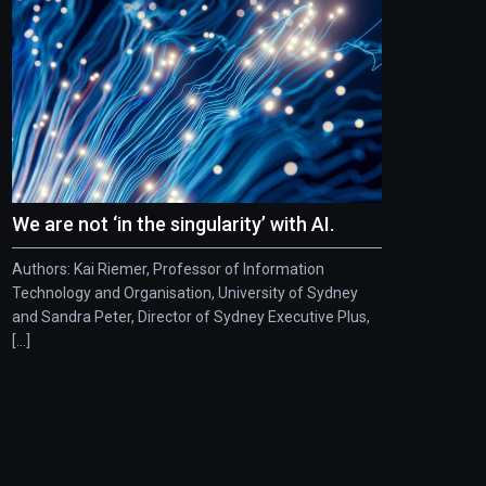
We are not ‘in the singularity’ with AI.
Authors: Kai Riemer, Professor of Information
Technology and Organisation, University of Sydney
and Sandra Peter, Director of Sydney Executive Plus,
[...]