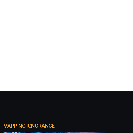
MAPPING IGNORANCE