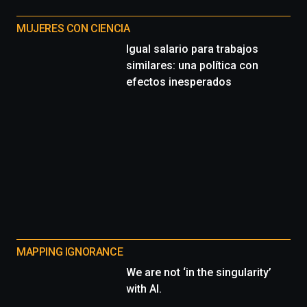
MUJERES CON CIENCIA
Igual salario para trabajos
similares: una política con
efectos inesperados
MAPPING IGNORANCE
We are not ‘in the singularity’
with AI.