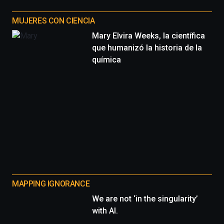
MUJERES CON CIENCIA
Mary Elvira Weeks, la científica
que humanizó la historia de la
química
MAPPING IGNORANCE
We are not ‘in the singularity’
with AI.