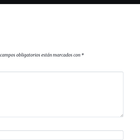
 campos obligatorios están marcados con
*