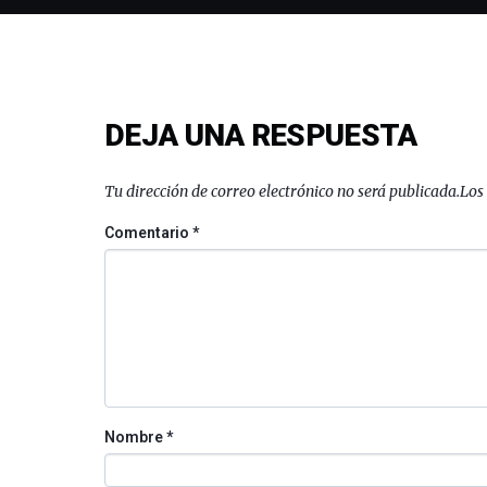
DEJA UNA RESPUESTA
Tu dirección de correo electrónico no será publicada.
Los
Comentario
*
Nombre
*