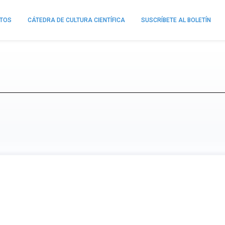
NTOS
CÁTEDRA DE CULTURA CIENTÍFICA
SUSCRÍBETE AL BOLETÍN