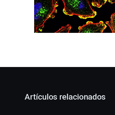
Artículos relacionados