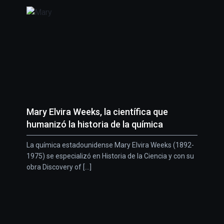
Mary Elvira Weeks, la científica que
humanizó la historia de la química
La química estadounidense Mary Elvira Weeks (1892-
1975) se especializó en Historia de la Ciencia y con su
obra Discovery of [...]