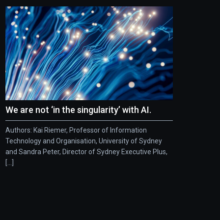
We are not ‘in the singularity’ with AI.
Authors: Kai Riemer, Professor of Information
Technology and Organisation, University of Sydney
and Sandra Peter, Director of Sydney Executive Plus,
[...]