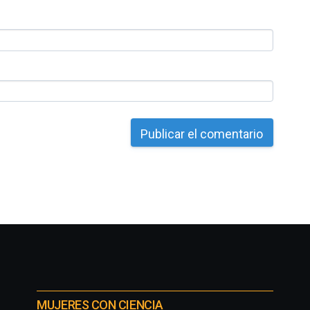
MUJERES CON CIENCIA