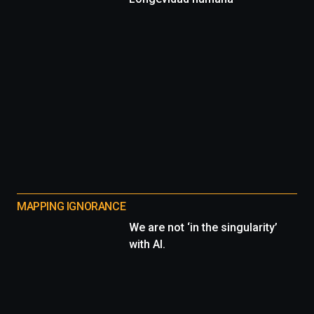
MAPPING IGNORANCE
We are not ‘in the singularity’
with AI.