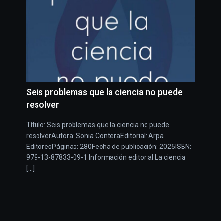
Seis problemas que la ciencia no puede
resolver
Título: Seis problemas que la ciencia no puede
resolverAutora: Sonia ConteraEditorial: Arpa
EditoresPáginas: 280Fecha de publicación: 2025ISBN:
979-13-87833-09-1 Información editorial La ciencia
[...]