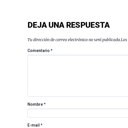
DEJA UNA RESPUESTA
Tu dirección de correo electrónico no será publicada.
Los
Comentario
*
Nombre
*
E-mail
*