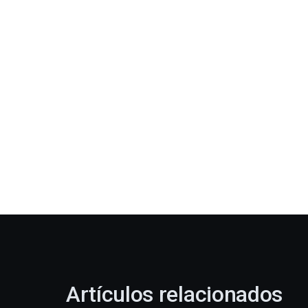
Artículos relacionados