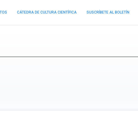
NTOS
CÁTEDRA DE CULTURA CIENTÍFICA
SUSCRÍBETE AL BOLETÍN