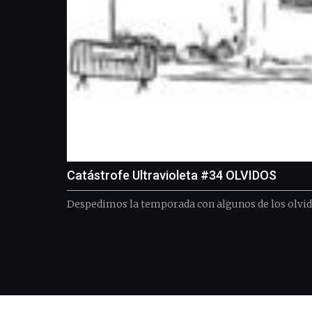
Catástrofe Ultravioleta #34 OLVIDOS
Despedimos la temporada con algunos de los olvido