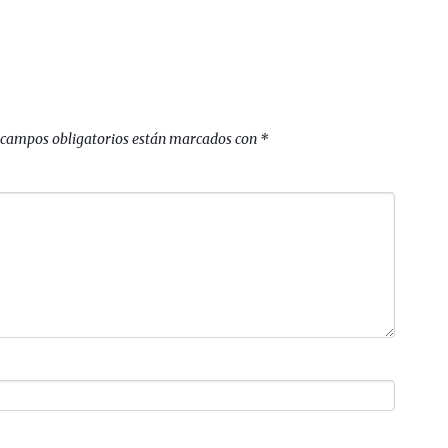
 campos obligatorios están marcados con
*