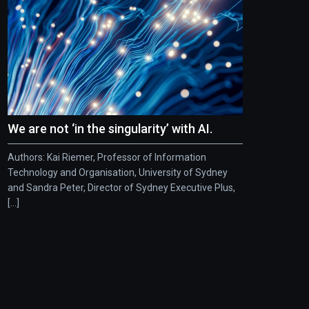
We are not ‘in the singularity’ with AI.
Authors: Kai Riemer, Professor of Information
Technology and Organisation, University of Sydney
and Sandra Peter, Director of Sydney Executive Plus,
[...]