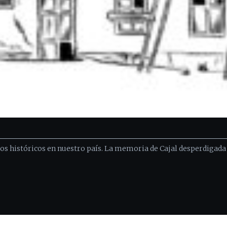
s históricos en nuestro país. La memoria de Cajal desperdigada 