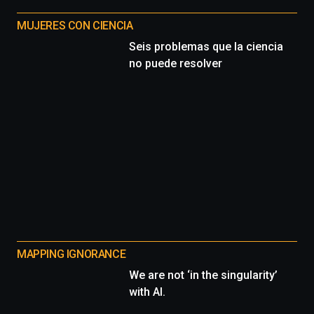
MUJERES CON CIENCIA
Seis problemas que la ciencia
no puede resolver
MAPPING IGNORANCE
We are not ‘in the singularity’
with AI.