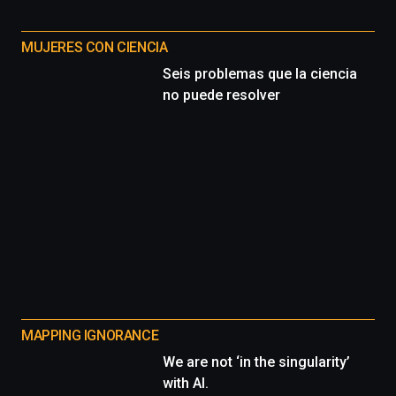
MUJERES CON CIENCIA
Seis problemas que la ciencia
no puede resolver
MAPPING IGNORANCE
We are not ‘in the singularity’
with AI.