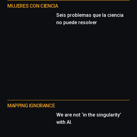
MUJERES CON CIENCIA
Seis problemas que la ciencia
no puede resolver
MAPPING IGNORANCE
We are not ‘in the singularity’
with AI.