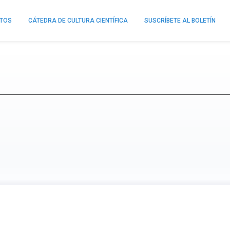
NTOS
CÁTEDRA DE CULTURA CIENTÍFICA
SUSCRÍBETE AL BOLETÍN