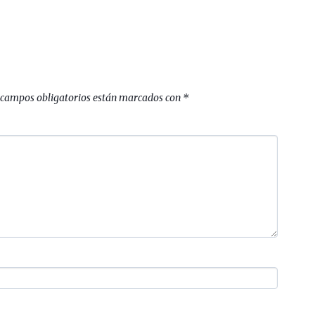
 campos obligatorios están marcados con
*