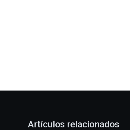
Artículos relacionados