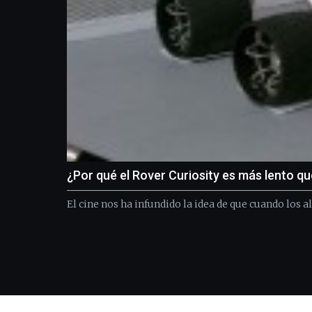
¿Por qué el Rover Curiosity es más lento q
El cine nos ha infundido la idea de que cuando los 