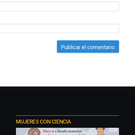
MUJERES CON CIENCIA