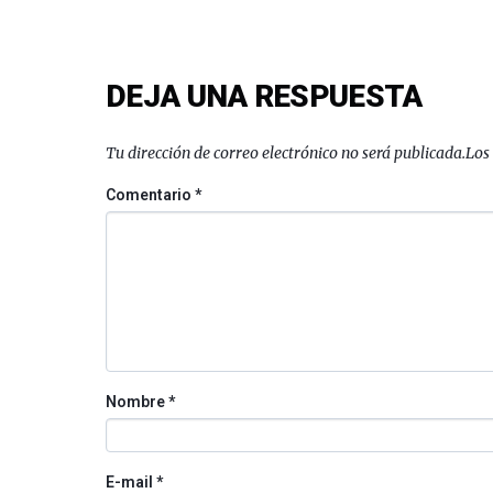
DEJA UNA RESPUESTA
Tu dirección de correo electrónico no será publicada.
Los
Comentario
*
Nombre
*
E-mail
*