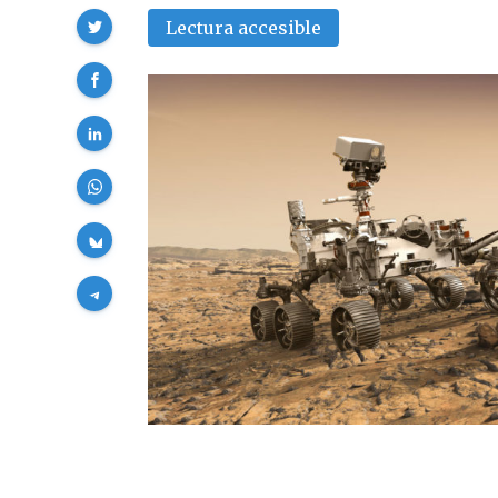
Compartir
Lectura accesible