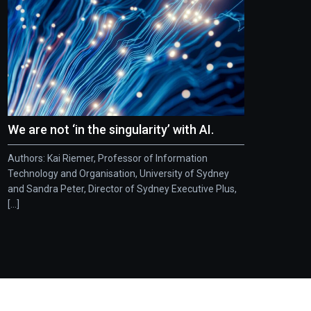
We are not ‘in the singularity’ with AI.
Authors: Kai Riemer, Professor of Information
Technology and Organisation, University of Sydney
and Sandra Peter, Director of Sydney Executive Plus,
[...]