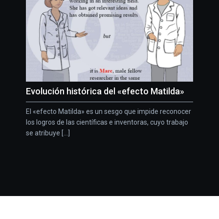
Evolución histórica del «efecto Matilda»
El «efecto Matilda» es un sesgo que impide reconocer
los logros de las científicas e inventoras, cuyo trabajo
se atribuye [...]