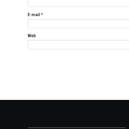
E-mail
*
Web
Otros