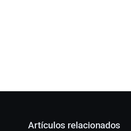
Artículos relacionados