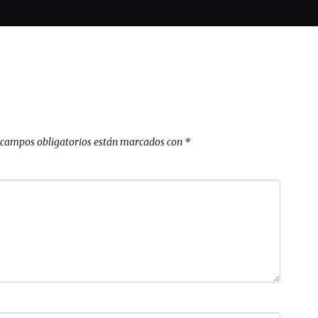
 campos obligatorios están marcados con
*