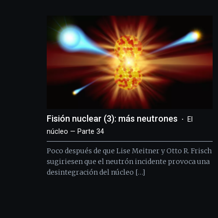
Fisión nuclear (3): más neutrones
El
núcleo — Parte 34
Poco después de que Lise Meitner y Otto R. Frisch
sugiriesen que el neutrón incidente provoca una
desintegración del núcleo […]