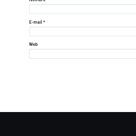
E-mail
*
Web