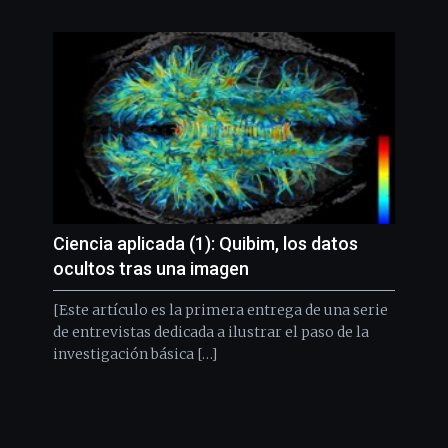
Ciencia aplicada (1): Quibim, los datos
ocultos tras una imagen
[Este artículo es la primera entrega de una serie
de entrevistas dedicada a ilustrar el paso de la
investigación básica […]