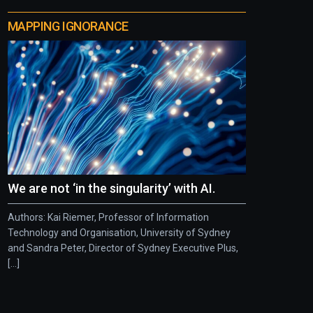
MAPPING IGNORANCE
We are not ‘in the singularity’ with AI.
Authors: Kai Riemer, Professor of Information
Technology and Organisation, University of Sydney
and Sandra Peter, Director of Sydney Executive Plus,
[...]