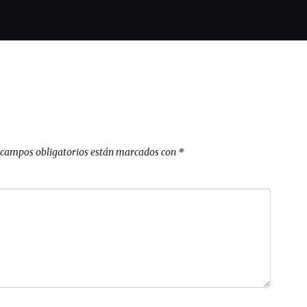
 campos obligatorios están marcados con
*