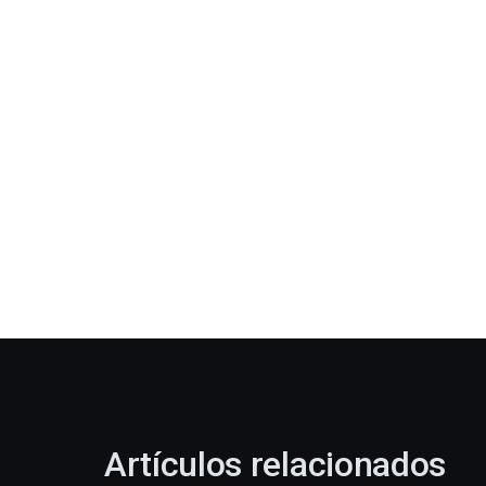
Artículos relacionados