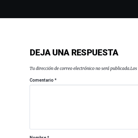
DEJA UNA RESPUESTA
Tu dirección de correo electrónico no será publicada.
Los
Comentario
*
Nombre
*