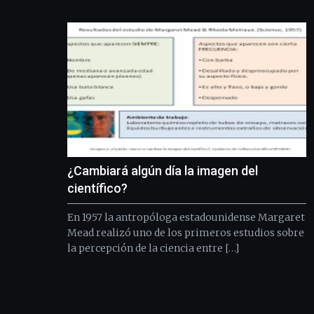
¿Cambiará algún día la imagen del
científico?
En 1957 la antropóloga estadounidense Margaret
Mead realizó uno de los primeros estudios sobre
la percepción de la ciencia entre […]