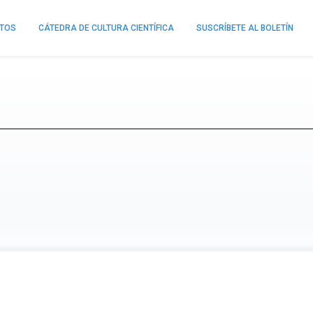
NTOS
CÁTEDRA DE CULTURA CIENTÍFICA
SUSCRÍBETE AL BOLETÍN