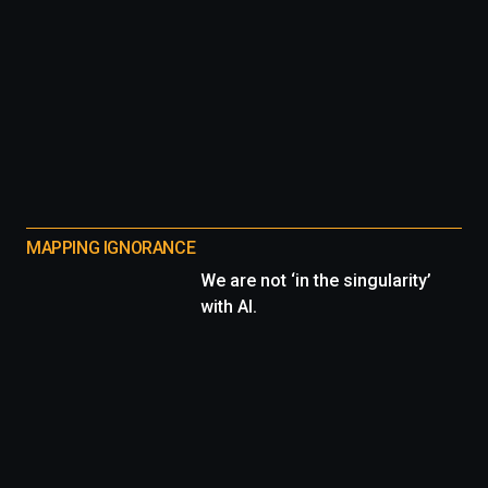
MAPPING IGNORANCE
We are not ‘in the singularity’
with AI.