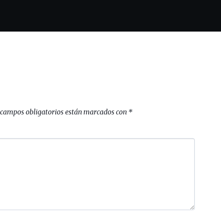
 campos obligatorios están marcados con
*