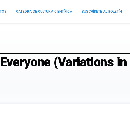
NTOS
CÁTEDRA DE CULTURA CIENTÍFICA
SUSCRÍBETE AL BOLETÍN
Everyone (Variations in 