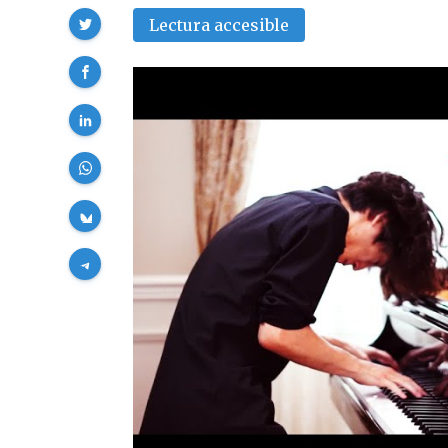
Compartir
Lectura accesible