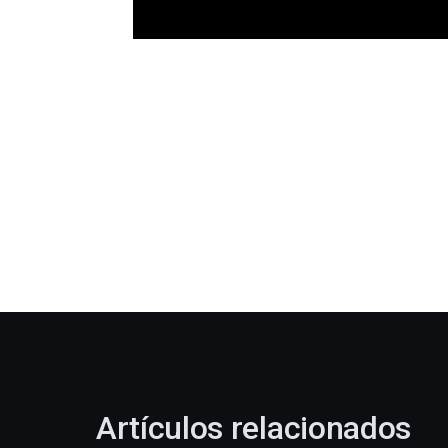
Artículos relacionados