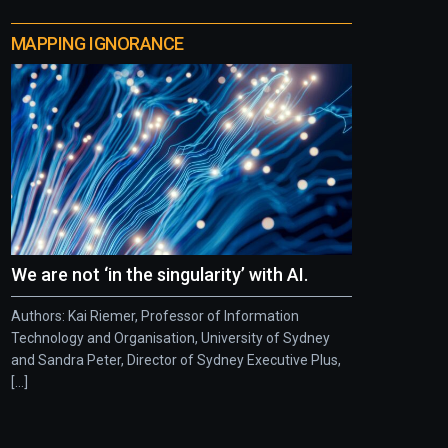
MAPPING IGNORANCE
We are not ‘in the singularity’ with AI.
Authors: Kai Riemer, Professor of Information
Technology and Organisation, University of Sydney
and Sandra Peter, Director of Sydney Executive Plus,
[...]