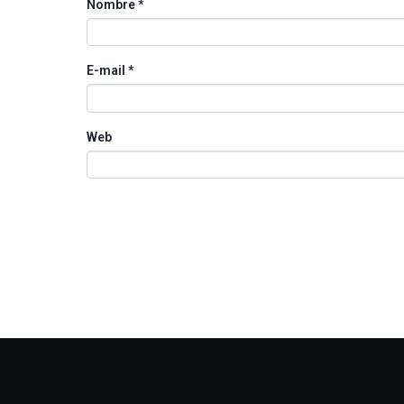
Nombre
*
E-mail
*
Web