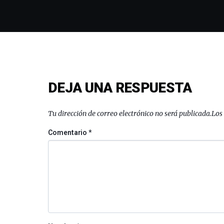
DEJA UNA RESPUESTA
Tu dirección de correo electrónico no será publicada.
Los
Comentario
*