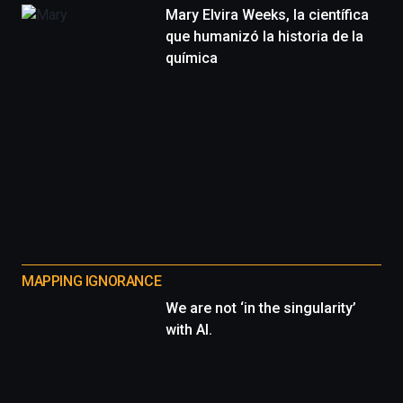
Mary Elvira Weeks, la científica
que humanizó la historia de la
química
MAPPING IGNORANCE
We are not ‘in the singularity’
with AI.