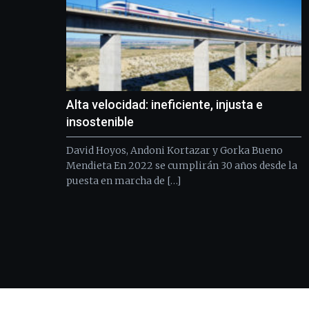
Alta velocidad: ineficiente, injusta e
insostenible
David Hoyos, Andoni Kortazar y Gorka Bueno
Mendieta En 2022 se cumplirán 30 años desde la
puesta en marcha de […]