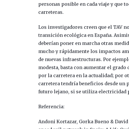
personas posible en cada viaje y que to
carreteras.
Los investigadores creen que el TAV no 
transición ecológica en España. Asimi
deberían poner en marcha otras medid
mucho y rápidamente los impactos amb
de nuevas infraestructuras. Por ejempl
modesta, basta con aumentar el grado 
por la carretera en la actualidad; por o
carretera tendría beneficios desde un 
futuro lejano, si se utiliza electricida
Referencia:
Andoni Kortazar, Gorka Bueno & David 