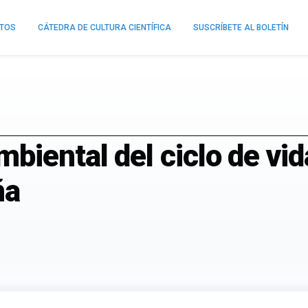
NTOS
CÁTEDRA DE CULTURA CIENTÍFICA
SUSCRÍBETE AL BOLETÍN
iental del ciclo de vida
ña