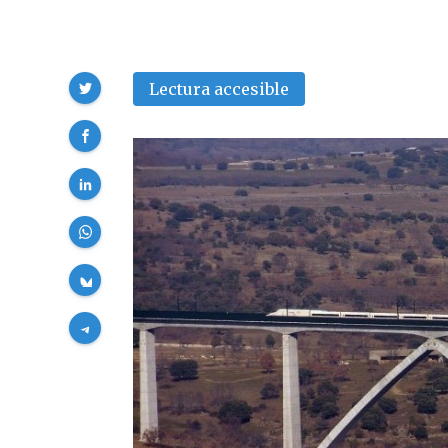
Compartir
Lectura accesible