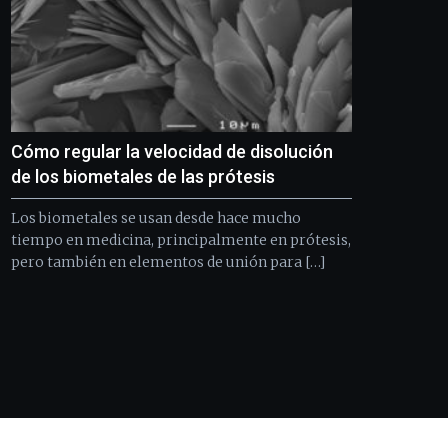
Cómo regular la velocidad de disolución
de los biometales de las prótesis
Los biometales se usan desde hace mucho
tiempo en medicina, principalmente en prótesis,
pero también en elementos de unión para […]