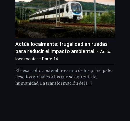
Actúa localmente: frugalidad en ruedas
para reducir el impacto ambiental
Actúa
localmente — Parte 14
El desarrollo sostenible es uno de los principales
desafíos globales a los que se enfrenta la
humanidad. La transformación del […]