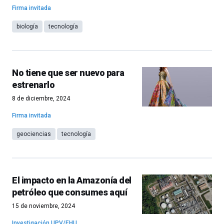
Firma invitada
biología
tecnología
No tiene que ser nuevo para
estrenarlo
8 de diciembre, 2024
Firma invitada
geociencias
tecnología
El impacto en la Amazonía del
petróleo que consumes aquí
15 de noviembre, 2024
Investigación UPV/EHU