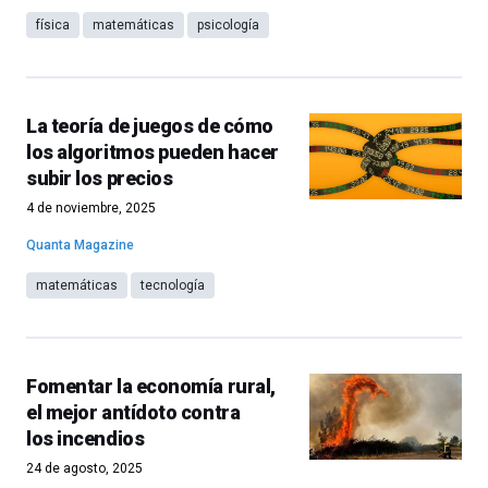
física
matemáticas
psicología
La teoría de juegos de cómo
los algoritmos pueden hacer
subir los precios
4 de noviembre, 2025
Quanta Magazine
matemáticas
tecnología
Fomentar la economía rural,
el mejor antídoto contra
los incendios
24 de agosto, 2025