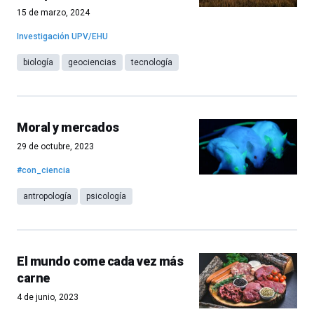
15 de marzo, 2024
Investigación UPV/EHU
biología
geociencias
tecnología
Moral y mercados
29 de octubre, 2023
#con_ciencia
antropología
psicología
El mundo come cada vez más
carne
4 de junio, 2023