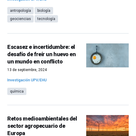
antropología
biología
geociencias
tecnología
Escasez e incertidumbre: el
desafío de freír un huevo en
un mundo en conflicto
13 de septiembre, 2024
Investigación UPV/EHU
química
Retos medioambientales del
sector agropecuario de
Europa