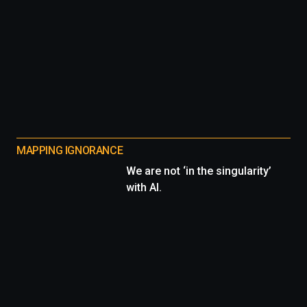
MAPPING IGNORANCE
We are not ‘in the singularity’
with AI.