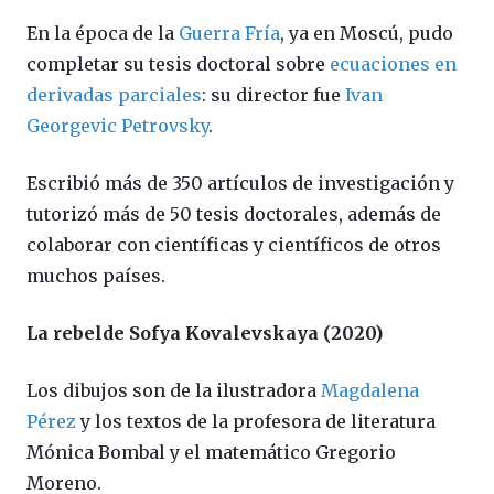
En la época de la
Guerra Fría
, ya en Moscú, pudo
completar su tesis doctoral sobre
ecuaciones en
derivadas parciales
: su director fue
Ivan
Georgevic Petrovsky
.
Escribió más de 350 artículos de investigación y
tutorizó más de 50 tesis doctorales, además de
colaborar con científicas y científicos de otros
muchos países.
La rebelde Sofya Kovalevskaya (2020)
Los dibujos son de la ilustradora
Magdalena
Pérez
y los textos de la profesora de literatura
Mónica Bombal y el matemático Gregorio
Moreno.