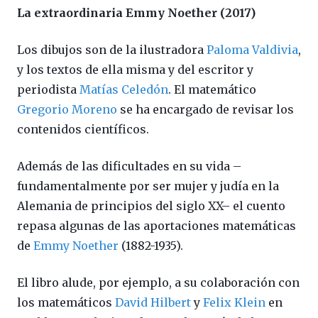
La extraordinaria Emmy Noether (2017)
Los dibujos son de la ilustradora
Paloma Valdivia
,
y los textos de ella misma y del escritor y
periodista
Matías Celedón
. El matemático
Gregorio Moreno
se ha encargado de revisar los
contenidos científicos.
Además de las dificultades en su vida –
fundamentalmente por ser mujer y judía en la
Alemania de principios del siglo XX– el cuento
repasa algunas de las aportaciones matemáticas
de
Emmy Noether
(1882-1935).
El libro alude, por ejemplo, a su colaboración con
los matemáticos
David Hilbert
y
Felix Klein
en