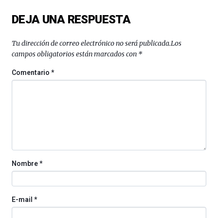
DEJA UNA RESPUESTA
Tu dirección de correo electrónico no será publicada.
Los
campos obligatorios están marcados con
*
Comentario
*
Nombre
*
E-mail
*