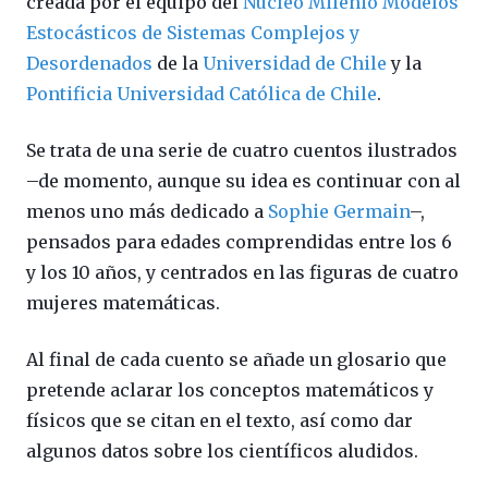
creada por el equipo del
Núcleo Milenio Modelos
Estocásticos de Sistemas Complejos y
Desordenados
de la
Universidad de Chile
y la
Pontificia Universidad Católica de Chile
.
Se trata de una serie de cuatro cuentos ilustrados
–de momento, aunque su idea es continuar con al
menos uno más dedicado a
Sophie Germain
–,
pensados para edades comprendidas entre los 6
y los 10 años, y centrados en las figuras de cuatro
mujeres matemáticas.
Al final de cada cuento se añade un glosario que
pretende aclarar los conceptos matemáticos y
físicos que se citan en el texto, así como dar
algunos datos sobre los científicos aludidos.