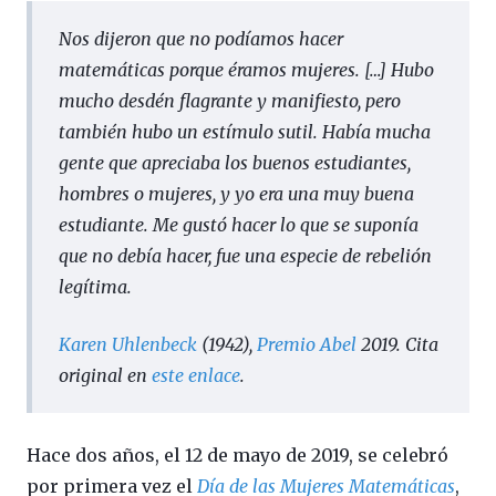
Nos dijeron que no podíamos hacer
matemáticas porque éramos mujeres. […] Hubo
mucho desdén flagrante y manifiesto, pero
también hubo un estímulo sutil. Había mucha
gente que apreciaba los buenos estudiantes,
hombres o mujeres, y yo era una muy buena
estudiante. Me gustó hacer lo que se suponía
que no debía hacer, fue una especie de rebelión
legítima.
Karen Uhlenbeck
(1942),
Premio Abel
2019. Cita
original en
este enlace
.
Hace dos años, el 12 de mayo de 2019, se celebró
por primera vez el
Día de las Mujeres Matemáticas
,