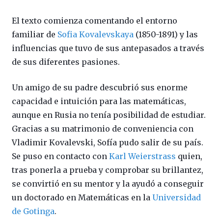
El texto comienza comentando el entorno
familiar de
Sofia Kovalevskaya
(1850-1891) y las
influencias que tuvo de sus antepasados a través
de sus diferentes pasiones.
Un amigo de su padre descubrió sus enorme
capacidad e intuición para las matemáticas,
aunque en Rusia no tenía posibilidad de estudiar.
Gracias a su matrimonio de conveniencia con
Vladimir Kovalevski, Sofía pudo salir de su país.
Se puso en contacto con
Karl Weierstrass
quien,
tras ponerla a prueba y comprobar su brillantez,
se convirtió en su mentor y la ayudó a conseguir
un doctorado en Matemáticas en la
Universidad
de Gotinga
.