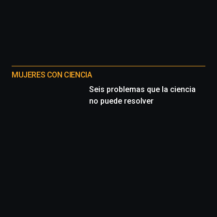
MUJERES CON CIENCIA
Seis problemas que la ciencia
no puede resolver