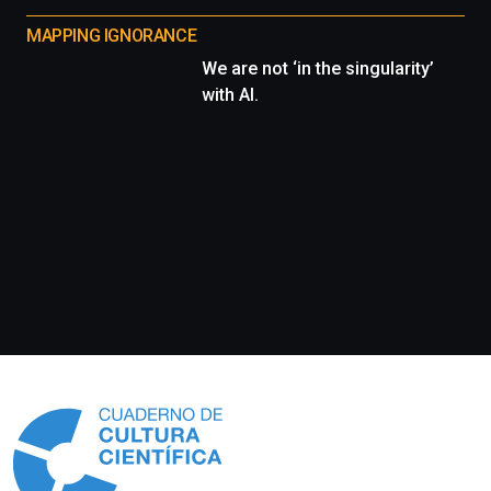
MAPPING IGNORANCE
We are not ‘in the singularity’
with AI.
Información