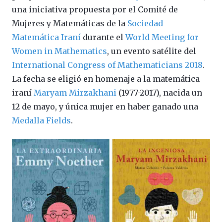
una iniciativa propuesta por el Comité de
Mujeres y Matemáticas de la
Sociedad
Matemática Iraní
durante el
World Meeting for
Women in Mathematics
, un evento satélite del
International Congress of Mathematicians 2018
.
La fecha se eligió en homenaje a la matemática
iraní
Maryam Mirzakhani
(1977-2017), nacida un
12 de mayo, y única mujer en haber ganado una
Medalla Fields
.