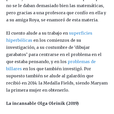
no se le daban demasiado bien las matemáticas,
pero gracias a una profesora que confío en ella y
a su amiga Roya, se enamoró de esta materia.
El cuento alude a su trabajo en
superficies
hiperbólicas
en los comienzos de su
investigación, a su costumbre de ‘dibujar
garabatos’ para centrarse en el problema en el
que estaba pensando, y en los
problemas de
billares
en los que también investigó. Por
supuesto también se alude al galardón que
recibió en 2014: la Medalla Fields, siendo Maryam
la primera mujer en obtenerlo.
La incansable Olga Oleinik (2019)