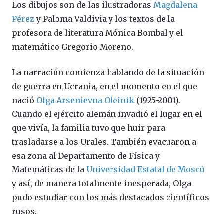
Los dibujos son de las ilustradoras
Magdalena
Pérez
y Paloma Valdivia y los textos de la
profesora de literatura Mónica Bombal y el
matemático Gregorio Moreno.
La narración comienza hablando de la situación
de guerra en Ucrania, en el momento en el que
nació
Olga Arsenievna Oleinik
(1925-2001).
Cuando el ejército alemán invadió el lugar en el
que vivía, la familia tuvo que huir para
trasladarse a los Urales. También evacuaron a
esa zona al Departamento de Física y
Matemáticas de la
Universidad Estatal de Moscú
y así, de manera totalmente inesperada, Olga
pudo estudiar con los más destacados científicos
rusos.