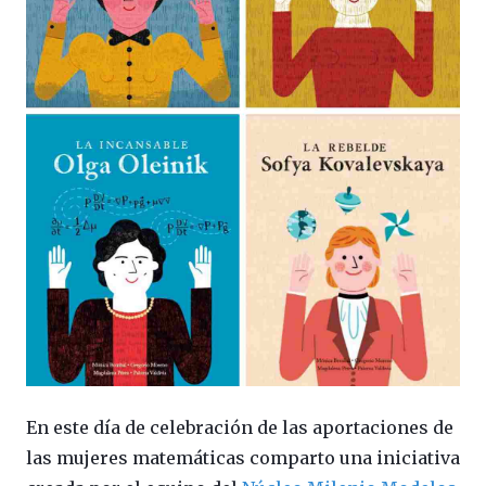
En este día de celebración de las aportaciones de
las mujeres matemáticas comparto una iniciativa