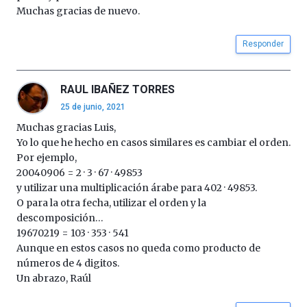
Muchas gracias de nuevo.
Responder
RAUL IBAÑEZ TORRES
25 de junio, 2021
Muchas gracias Luis,
Yo lo que he hecho en casos similares es cambiar el orden.
Por ejemplo,
20040906 = 2 · 3 · 67 · 49853
y utilizar una multiplicación árabe para 402 · 49853.
O para la otra fecha, utilizar el orden y la
descomposición…
19670219 = 103 · 353 · 541
Aunque en estos casos no queda como producto de
números de 4 digitos.
Un abrazo, Raúl