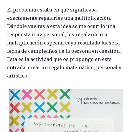
El problema estaba en qué significaba
exactamente regalarles una multiplicación.
Dándole vueltas a esta idea se me ocurrió una
respuesta muy personal, les regalaría una
multiplicación especial cuyo resultado fuese la
fecha de cumpleaños de la persona en cuestión.
Esta es la actividad que os propongo en esta
entrada, crear un regalo matemático, personal y
artístico.