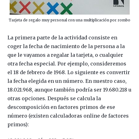
Tarjeta de regalo muy personal con una multiplicación por rombo
La primera parte de la actividad consiste en
coger la fecha de nacimiento de la persona a la
que le vayamos a regalar la tarjeta, o cualquier
otra fecha especial. Por ejemplo, consideremos
el 18 de febrero de 1968. Lo siguiente es convertir
la fecha elegida en un número. En nuestro caso,
18.021.968, aunque también podría ser 19.680.218 u
otras opciones. Después se calcula la
descomposición en factores primos de ese
número (existen calculadoras online de factores
primos):