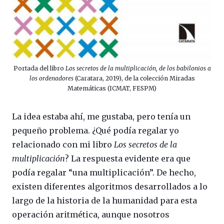
Portada del libro
Los secretos de la multiplicación, de los babilonios a
los ordenadores
(Caratara, 2019), de la colección Miradas
Matemáticas (ICMAT, FESPM)
La idea estaba ahí, me gustaba, pero tenía un
pequeño problema. ¿Qué podía regalar yo
relacionado con mi libro
Los secretos de la
multiplicación
? La respuesta evidente era que
podía regalar “una multiplicación”. De hecho,
existen diferentes algoritmos desarrollados a lo
largo de la historia de la humanidad para esta
operación aritmética, aunque nosotros