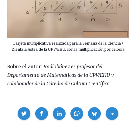
Tarjeta multiplicativa realizada para la Semana de la Ciencia /
Zientzia Astea de la UPV/EHU, con la multiplicación por celosía
Sobre el autor:
Raúl Ibáñez es profesor del
Departamento de Matemáticas de la UPV/EHU y
colaborador de la Cátedra de Cultura Científica
Compartir