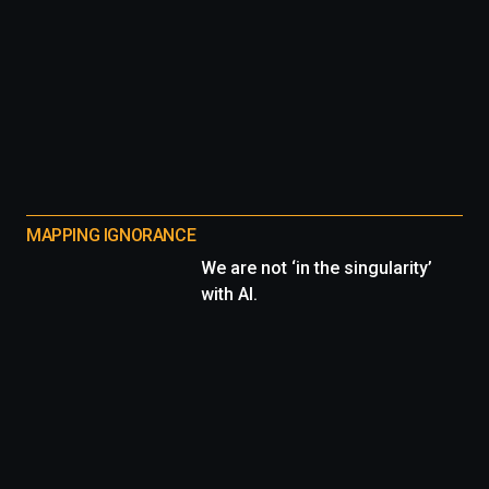
MAPPING IGNORANCE
We are not ‘in the singularity’
with AI.