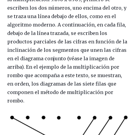
escriben los dos números, uno encima del otro, y
se traza una línea debajo de ellos, como en el
algoritmo moderno. A continuación, en cada fila,
debajo de la línea trazada, se escriben los
productos parciales de las cifras en función de la
inclinación de los segmentos que unen las cifras
en el diagrama conjunto (véase la imagen de
arriba). En el ejemplo de la multiplicación por
rombo que acompaña a este texto, se muestran,
en orden, los diagramas de las siete filas que
componen el método de multiplicación por
rombo.