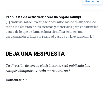
Responder
Propuesta de actividad: crear un regalo multipl…
[…] Noticias sobre investigaciones, artículos de divulgación de
todos los ámbitos de las ciencias y materiales para construir las
bases de lo que se llama cultura científica, esto es, una
aproximación crítica a la realidad basada en la evidencia… […]
DEJA UNA RESPUESTA
Tu dirección de correo electrónico no será publicada.
Los
campos obligatorios están marcados con
*
Comentario
*