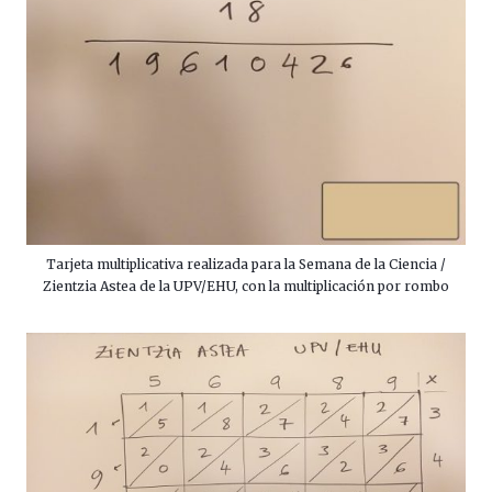
Tarjeta multiplicativa realizada para la Semana de la Ciencia /
Zientzia Astea de la UPV/EHU, con la multiplicación por rombo