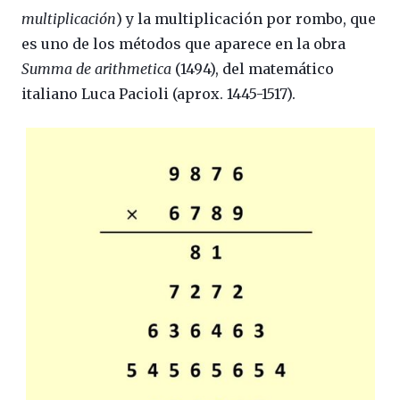
multiplicación
) y la multiplicación por rombo, que
es uno de los métodos que aparece en la obra
Summa de arithmetica
(1494), del matemático
italiano Luca Pacioli (aprox. 1445-1517).