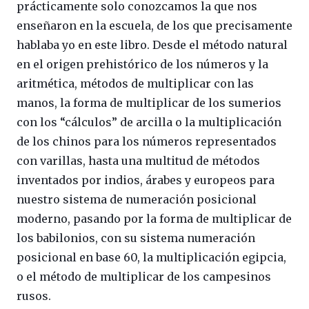
prácticamente solo conozcamos la que nos
enseñaron en la escuela, de los que precisamente
hablaba yo en este libro. Desde el método natural
en el origen prehistórico de los números y la
aritmética, métodos de multiplicar con las
manos, la forma de multiplicar de los sumerios
con los “cálculos” de arcilla o la multiplicación
de los chinos para los números representados
con varillas, hasta una multitud de métodos
inventados por indios, árabes y europeos para
nuestro sistema de numeración posicional
moderno, pasando por la forma de multiplicar de
los babilonios, con su sistema numeración
posicional en base 60, la multiplicación egipcia,
o el método de multiplicar de los campesinos
rusos.