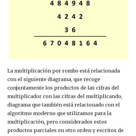
La multiplicación por rombo está relacionada
con el siguiente diagrama, que recoge
conjuntamente los productos de las cifras del
multiplicador con las cifras del multiplicando,
diagrama que también está relacionado con el
algoritmo moderno que utilizamos para la
multiplicación, pero considerados estos
productos parciales en otro orden y escritos de