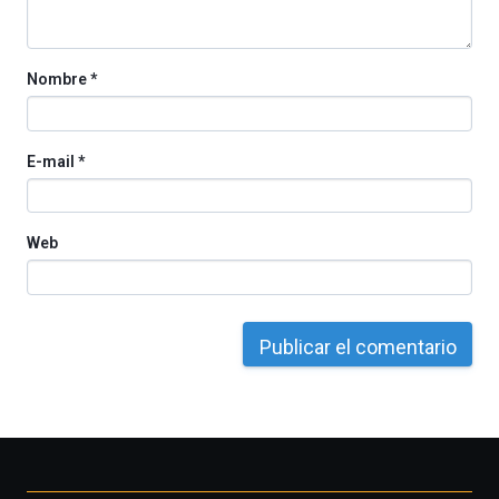
Nombre
*
E-mail
*
Web
Otros