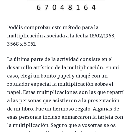
Podéis comprobar este método para la
multiplicación asociada a la fecha 18/02/1968,
3.568 x 5.051.
La última parte de la actividad consiste en el
desarrollo artístico de la multiplicación. En mi
caso, elegí un bonito papel y dibujé con un
rotulador especial la multiplicación sobre el
papel. Estas multiplicaciones son las que repartí
a las personas que asistieron a la presentación
de mi libro. Fue un hermoso regalo. Algunas de
esas personas incluso enmarcaron la tarjeta con
la multiplicación. Seguro que a vosotras se os