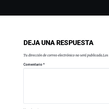
DEJA UNA RESPUESTA
Tu dirección de correo electrónico no será publicada.
Los
Comentario
*