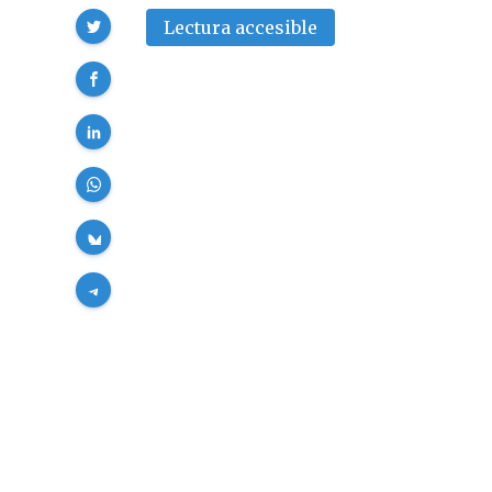
Compartir
Lectura accesible