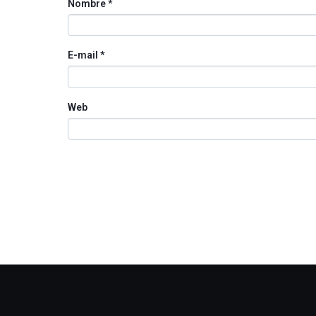
Nombre
*
E-mail
*
Web