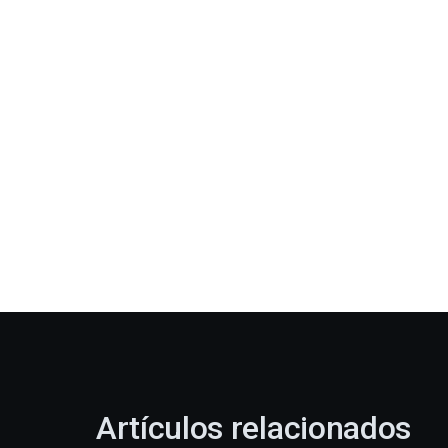
Artículos relacionados