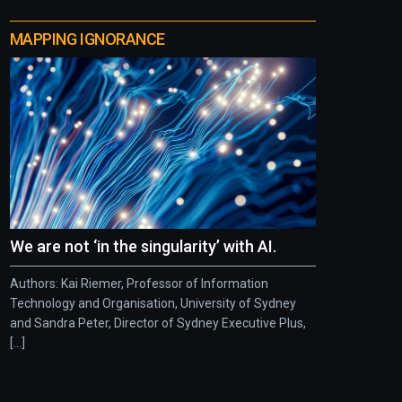
MAPPING IGNORANCE
We are not ‘in the singularity’ with AI.
Authors: Kai Riemer, Professor of Information
Technology and Organisation, University of Sydney
and Sandra Peter, Director of Sydney Executive Plus,
[...]