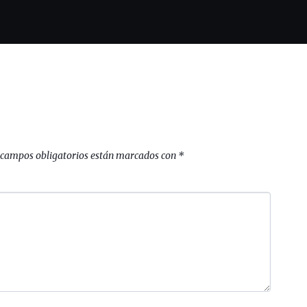
 campos obligatorios están marcados con
*