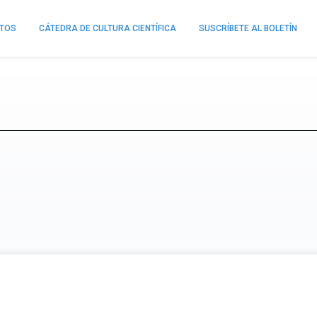
NTOS
CÁTEDRA DE CULTURA CIENTÍFICA
SUSCRÍBETE AL BOLETÍN