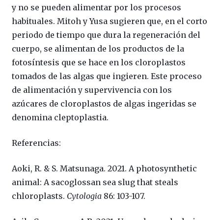
y no se pueden alimentar por los procesos
habituales. Mitoh y Yusa sugieren que, en el corto
periodo de tiempo que dura la regeneración del
cuerpo, se alimentan de los productos de la
fotosíntesis que se hace en los cloroplastos
tomados de las algas que ingieren. Este proceso
de alimentación y supervivencia con los
azúcares de cloroplastos de algas ingeridas se
denomina cleptoplastia.
Referencias:
Aoki, R. & S. Matsunaga. 2021. A photosynthetic
animal: A sacoglossan sea slug that steals
chloroplasts.
Cytologia
86: 103-107.