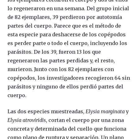
lo regeneraron en una semana. Del grupo inicial
de 82 ejemplares, 39 perdieron por autotomía
partes del cuerpo. Parece que es el método de
esta especie para deshacerse de los copépodos
es perder parte o todo el cuerpo, incluyendo los
parásitos. De los 39, fueron 13 los que
regeneraron las partes perdidas y, el resto,
murieron. Junto con los 82 ejemplares con
copépodos, los investigadores recogieron 64 sin
parásitos y ninguno de ellos perdió partes del
cuerpo.
Las dos especies muestreadas,
Elysia marginata
y
Elysia atroviridis
, cortan el cuerpo por una zona
concreta y determinada del cuello que funciona
como plano de ruptura y separación. Un plano