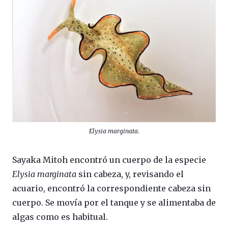
Elysia marginata
.
Sayaka Mitoh encontró un cuerpo de la especie
Elysia marginata
sin cabeza, y, revisando el
acuario, encontró la correspondiente cabeza sin
cuerpo. Se movía por el tanque y se alimentaba de
algas como es habitual.