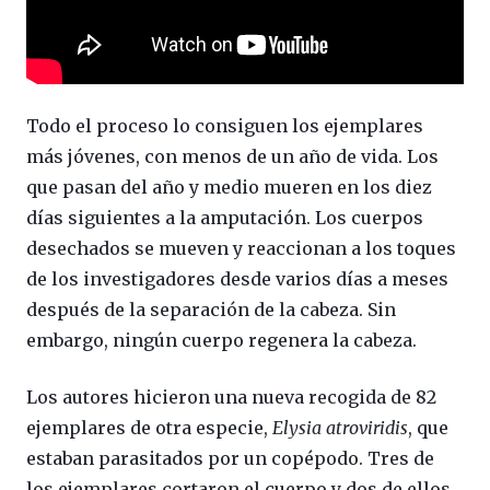
Todo el proceso lo consiguen los ejemplares
más jóvenes, con menos de un año de vida. Los
que pasan del año y medio mueren en los diez
días siguientes a la amputación. Los cuerpos
desechados se mueven y reaccionan a los toques
de los investigadores desde varios días a meses
después de la separación de la cabeza. Sin
embargo, ningún cuerpo regenera la cabeza.
Los autores hicieron una nueva recogida de 82
ejemplares de otra especie,
Elysia atroviridis
, que
estaban parasitados por un copépodo. Tres de
los ejemplares cortaron el cuerpo y dos de ellos