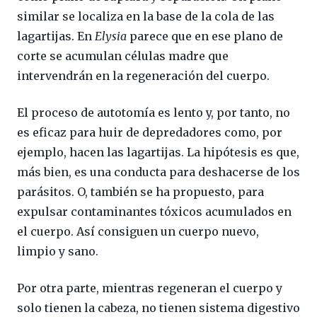
similar se localiza en la base de la cola de las
lagartijas. En
Elysia
parece que en ese plano de
corte se acumulan células madre que
intervendrán en la regeneración del cuerpo.
El proceso de autotomía es lento y, por tanto, no
es eficaz para huir de depredadores como, por
ejemplo, hacen las lagartijas. La hipótesis es que,
más bien, es una conducta para deshacerse de los
parásitos. O, también se ha propuesto, para
expulsar contaminantes tóxicos acumulados en
el cuerpo. Así consiguen un cuerpo nuevo,
limpio y sano.
Por otra parte, mientras regeneran el cuerpo y
solo tienen la cabeza, no tienen sistema digestivo