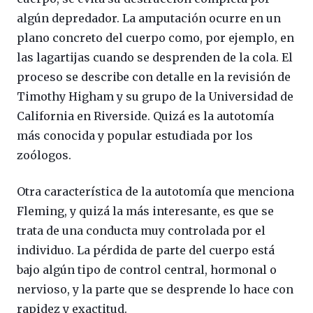
algún depredador. La amputación ocurre en un
plano concreto del cuerpo como, por ejemplo, en
las lagartijas cuando se desprenden de la cola. El
proceso se describe con detalle en la revisión de
Timothy Higham y su grupo de la Universidad de
California en Riverside. Quizá es la autotomía
más conocida y popular estudiada por los
zoólogos.
Otra característica de la autotomía que menciona
Fleming, y quizá la más interesante, es que se
trata de una conducta muy controlada por el
individuo. La pérdida de parte del cuerpo está
bajo algún tipo de control central, hormonal o
nervioso, y la parte que se desprende lo hace con
rapidez y exactitud.