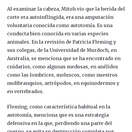
Al examinar la cabeza, Mitoh vio que la herida del
corte era autoinflingida, era una amputación
voluntaria conocida como autotomía. Es una
conducta bien conocida en varias especies
animales. En la revisión de Patricia Fleming y
sus colegas, de la Universidad de Murdoch, en
Australia, se menciona que se ha encontrado en
cnidarios, como algunas medusas, en anélidos
como las lombrices, moluscos, como nuestros
nudibranquios, artrópodos, en equinodermos y
en vertebrados.
Fleming, como característica habitual en la
autotomía, menciona que es una estrategia
defensiva en la que, perdiendo una parte del
cuerpo, se evita su destrucción completa por