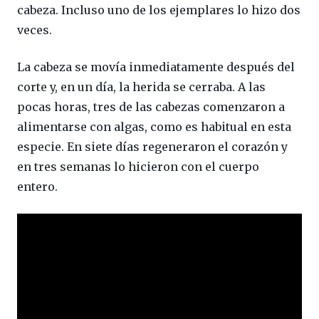
cabeza. Incluso uno de los ejemplares lo hizo dos
veces.
La cabeza se movía inmediatamente después del
corte y, en un día, la herida se cerraba. A las
pocas horas, tres de las cabezas comenzaron a
alimentarse con algas, como es habitual en esta
especie. En siete días regeneraron el corazón y
en tres semanas lo hicieron con el cuerpo
entero.