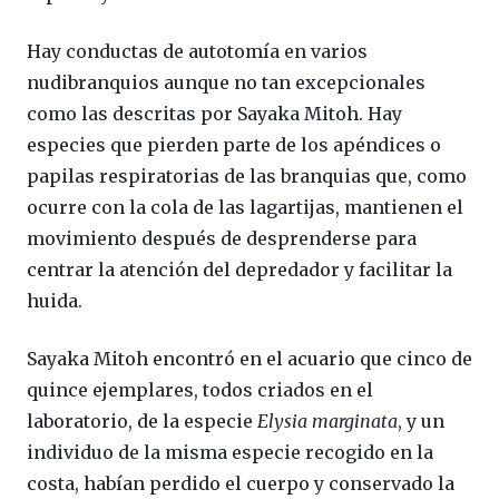
Hay conductas de autotomía en varios
nudibranquios aunque no tan excepcionales
como las descritas por Sayaka Mitoh. Hay
especies que pierden parte de los apéndices o
papilas respiratorias de las branquias que, como
ocurre con la cola de las lagartijas, mantienen el
movimiento después de desprenderse para
centrar la atención del depredador y facilitar la
huida.
Sayaka Mitoh encontró en el acuario que cinco de
quince ejemplares, todos criados en el
laboratorio, de la especie
Elysia marginata
, y un
individuo de la misma especie recogido en la
costa, habían perdido el cuerpo y conservado la