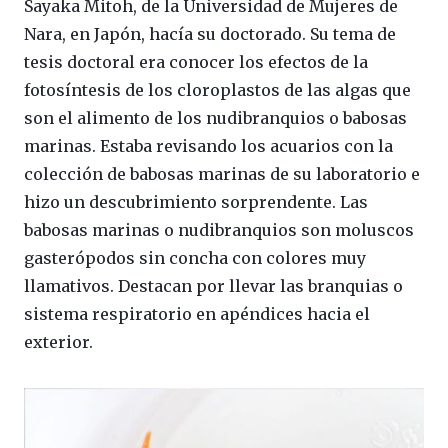
Sayaka Mitoh, de la Universidad de Mujeres de
Nara, en Japón, hacía su doctorado. Su tema de
tesis doctoral era conocer los efectos de la
fotosíntesis de los cloroplastos de las algas que
son el alimento de los nudibranquios o babosas
marinas. Estaba revisando los acuarios con la
colección de babosas marinas de su laboratorio e
hizo un descubrimiento sorprendente. Las
babosas marinas o nudibranquios son moluscos
gasterópodos sin concha con colores muy
llamativos. Destacan por llevar las branquias o
sistema respiratorio en apéndices hacia el
exterior.