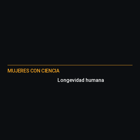
MUJERES CON CIENCIA
Longevidad humana