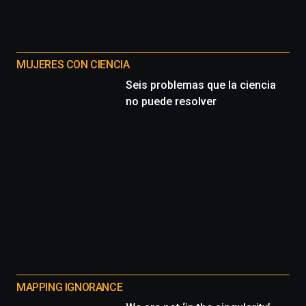
MUJERES CON CIENCIA
Seis problemas que la ciencia
no puede resolver
MAPPING IGNORANCE