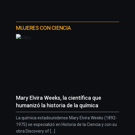
MUJERES CON CIENCIA
Mary Elvira Weeks, la científica que
humanizó la historia de la química
La química estadounidense Mary Elvira Weeks (1892-
1975) se especializó en Historia de la Ciencia y con su
obra Discovery of [...]