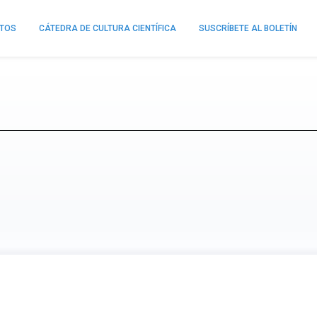
NTOS
CÁTEDRA DE CULTURA CIENTÍFICA
SUSCRÍBETE AL BOLETÍN