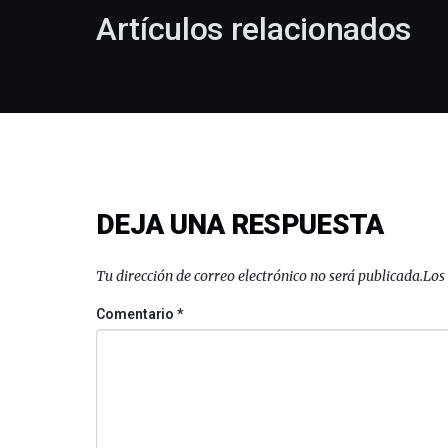
Artículos relacionados
DEJA UNA RESPUESTA
Tu dirección de correo electrónico no será publicada.
Los
Comentario
*