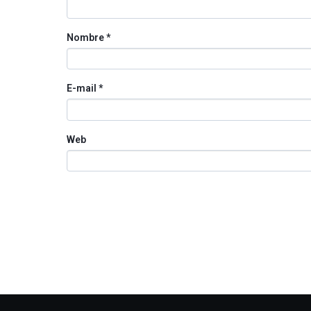
Nombre
*
E-mail
*
Web