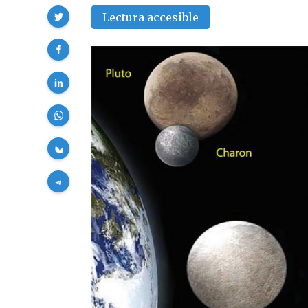
Compartir
Lectura accesible