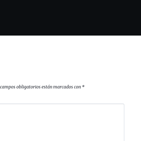
 campos obligatorios están marcados con
*