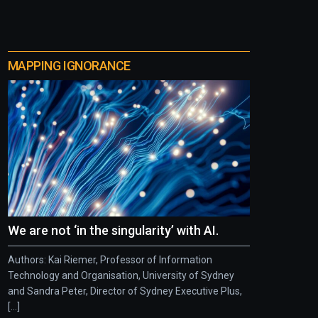
MAPPING IGNORANCE
We are not ‘in the singularity’ with AI.
Authors: Kai Riemer, Professor of Information
Technology and Organisation, University of Sydney
and Sandra Peter, Director of Sydney Executive Plus,
[...]