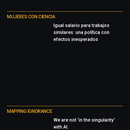
MUJERES CON CIENCIA
Igual salario para trabajos
similares: una política con
efectos inesperados
MAPPING IGNORANCE
We are not ‘in the singularity’
with AI.