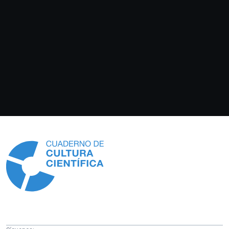
Información