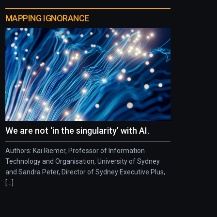
MAPPING IGNORANCE
We are not ‘in the singularity’ with AI.
Authors: Kai Riemer, Professor of Information
Technology and Organisation, University of Sydney
and Sandra Peter, Director of Sydney Executive Plus,
[...]