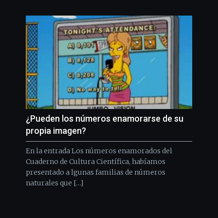
¿Pueden los números enamorarse de su
propia imagen?
En la entrada Los números enamorados del
Cuaderno de Cultura Científica, habíamos
presentado a lgunas familias de números
naturales que […]