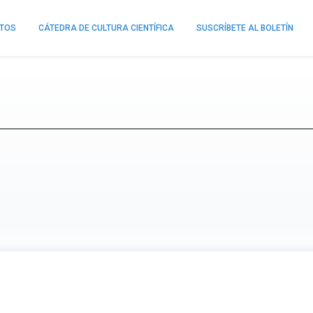
NTOS
CÁTEDRA DE CULTURA CIENTÍFICA
SUSCRÍBETE AL BOLETÍN