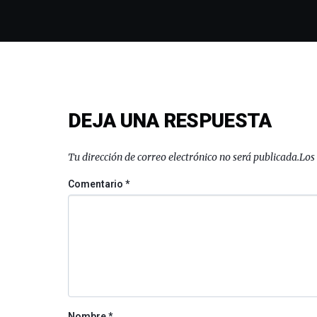
DEJA UNA RESPUESTA
Tu dirección de correo electrónico no será publicada.
Los
Comentario
*
Nombre
*