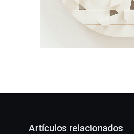
Artículos relacionados