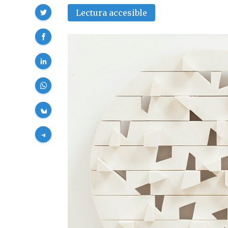
Compartir
Lectura accesible