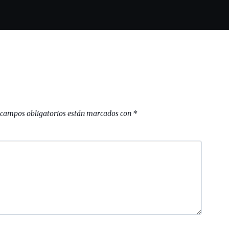
 campos obligatorios están marcados con
*