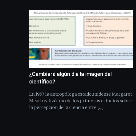
¿Cambiará algún día la imagen del
científico?
En 1957 la antropóloga estadounidense Margaret
Mead realizó uno de los primeros estudios sobre
la percepción de la ciencia entre […]