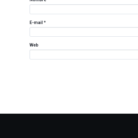
E-mail
*
Web