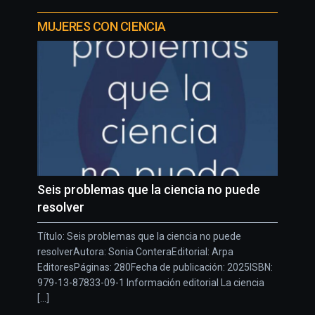
MUJERES CON CIENCIA
Seis problemas que la ciencia no puede
resolver
Título: Seis problemas que la ciencia no puede
resolverAutora: Sonia ConteraEditorial: Arpa
EditoresPáginas: 280Fecha de publicación: 2025ISBN:
979-13-87833-09-1 Información editorial La ciencia
[...]