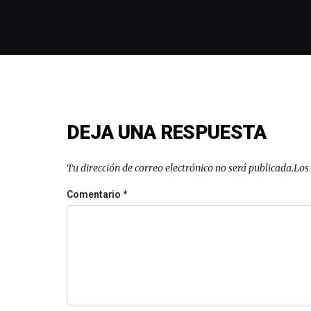
DEJA UNA RESPUESTA
Tu dirección de correo electrónico no será publicada.
Los
Comentario
*