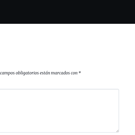
 campos obligatorios están marcados con
*