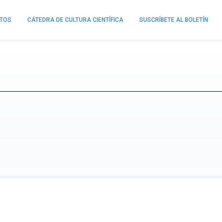
NTOS
CÁTEDRA DE CULTURA CIENTÍFICA
SUSCRÍBETE AL BOLETÍN