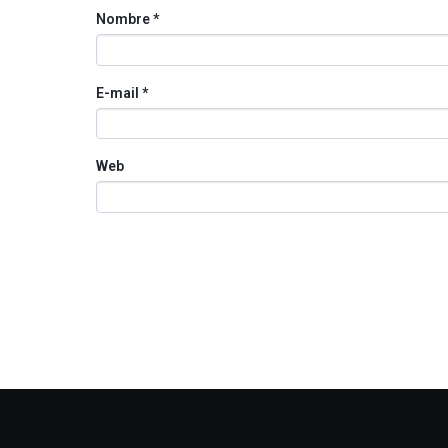
Nombre
*
E-mail
*
Web