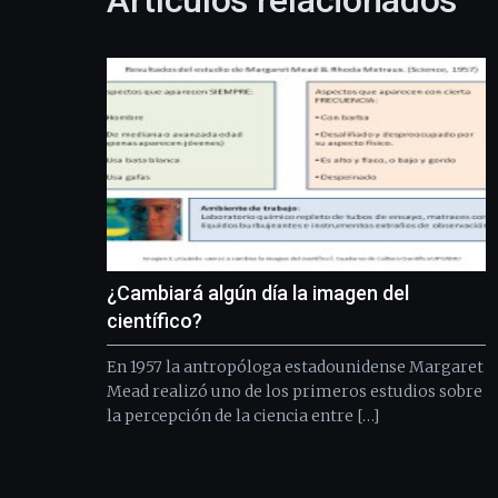
Artículos relacionados
¿Cambiará algún día la imagen del
científico?
En 1957 la antropóloga estadounidense Margaret
Mead realizó uno de los primeros estudios sobre
la percepción de la ciencia entre […]