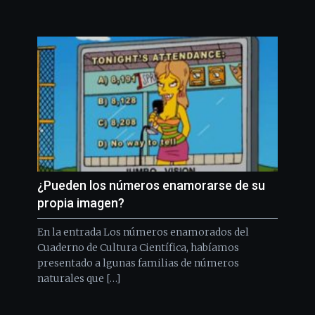
¿Pueden los números enamorarse de su
propia imagen?
En la entrada Los números enamorados del
Cuaderno de Cultura Científica, habíamos
presentado a lgunas familias de números
naturales que […]