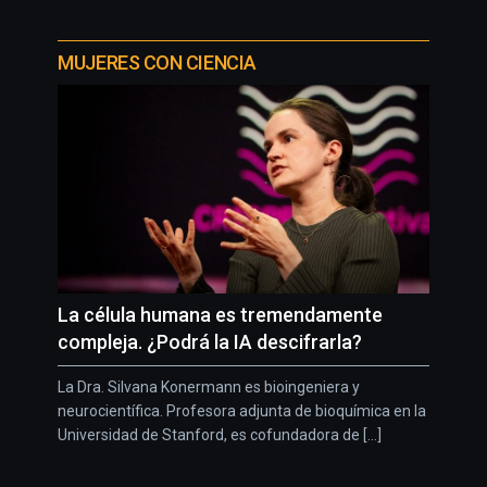
MUJERES CON CIENCIA
La célula humana es tremendamente
compleja. ¿Podrá la IA descifrarla?
La Dra. Silvana Konermann es bioingeniera y
neurocientífica. Profesora adjunta de bioquímica en la
Universidad de Stanford, es cofundadora de [...]