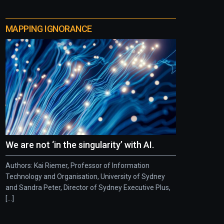
MAPPING IGNORANCE
We are not ‘in the singularity’ with AI.
Authors: Kai Riemer, Professor of Information
Technology and Organisation, University of Sydney
and Sandra Peter, Director of Sydney Executive Plus,
[...]