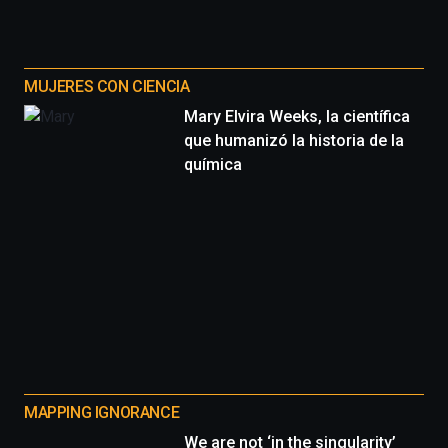
MUJERES CON CIENCIA
Mary Elvira Weeks, la científica
que humanizó la historia de la
química
MAPPING IGNORANCE
We are not ‘in the singularity’