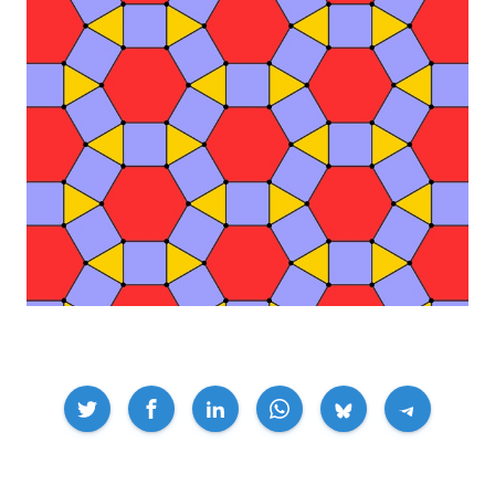
Compartir