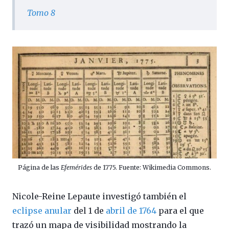
Tomo 8
Página de las
Efemérides
de 1775. Fuente: Wikimedia Commons.
Nicole-Reine Lepaute investigó también el
eclipse anular
del 1 de
abril de 1764
para el que
trazó un mapa de visibilidad mostrando la