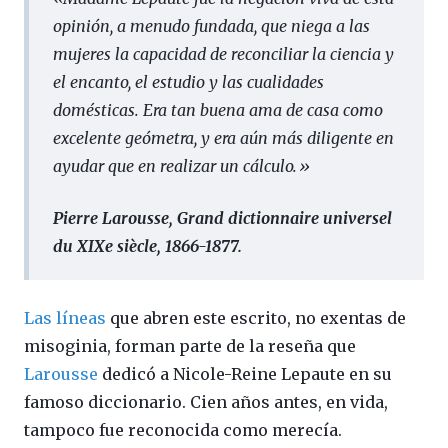
opinión, a menudo fundada, que niega a las
mujeres la capacidad de reconciliar la ciencia y
el encanto, el estudio y las cualidades
domésticas. Era tan buena ama de casa como
excelente geómetra, y era aún más diligente en
ayudar que en realizar un cálculo.»
Pierre Larousse, Grand dictionnaire universel
du XIXe siècle, 1866-1877.
Las líneas
que abren este escrito, no exentas de
misoginia, forman parte de la reseña que
Larousse
dedicó a Nicole-Reine Lepaute en su
famoso diccionario. Cien años antes, en vida,
tampoco fue reconocida como merecía.