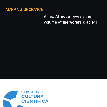
MAPPING IGNORANCE
A new AI model reveals the
volume of the world’s glaciers
Información