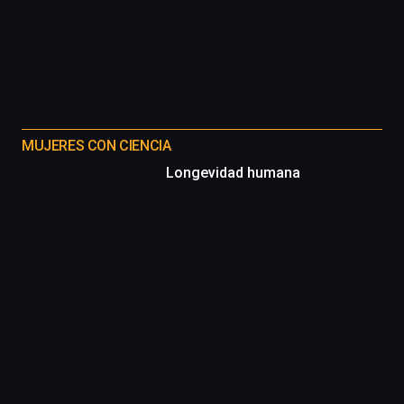
MUJERES CON CIENCIA
Longevidad humana