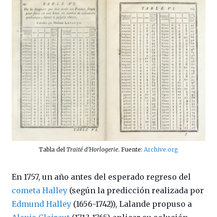
Tabla del
Traité d’Horlogerie
. Fuente:
Archive.org
En 1757, un año antes del esperado regreso del
cometa Halley
(según la predicción realizada por
Edmund Halley
(1656-1742)), Lalande propuso a