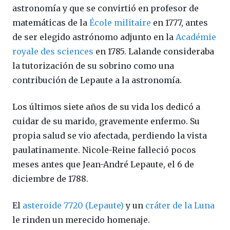
astronomía y que se convirtió en profesor de
matemáticas de la
École militaire
en 1777, antes
de ser elegido astrónomo adjunto en la
Académie
royale des sciences
en 1785. Lalande consideraba
la tutorización de su sobrino como una
contribución de Lepaute a la astronomía.
Los últimos siete años de su vida los dedicó a
cuidar de su marido, gravemente enfermo. Su
propia salud se vio afectada, perdiendo la vista
paulatinamente. Nicole-Reine falleció pocos
meses antes que Jean-André Lepaute, el 6 de
diciembre de 1788.
El
asteroide 7720 (Lepaute)
y un
cráter de la Luna
le rinden un merecido homenaje.