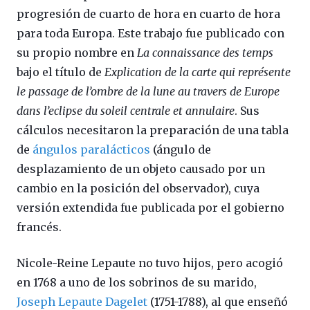
progresión de cuarto de hora en cuarto de hora
para toda Europa. Este trabajo fue publicado con
su propio nombre en
La connaissance des temps
bajo el título de
Explication de la carte qui représente
le passage de l’ombre de la lune au travers de Europe
dans l’eclipse du soleil centrale et annulaire
. Sus
cálculos necesitaron la preparación de una tabla
de
ángulos paralácticos
(ángulo de
desplazamiento de un objeto causado por un
cambio en la posición del observador), cuya
versión extendida fue publicada por el gobierno
francés.
Nicole-Reine Lepaute no tuvo hijos, pero acogió
en 1768 a uno de los sobrinos de su marido,
Joseph Lepaute Dagelet
(1751-1788), al que enseñó