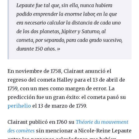
Lepaute fue tal que, sin ella, nunca hubiera
podido emprender la enorme labor, en la que
era necesario calcular la distancia de cada uno
de los dos planetas, Júpiter y Saturno, al
cometa, por separado, para cada grado sucesivo,
durante 150 años.
»
En noviembre de 1758, Clairaut anunció el
regreso del cometa Halley para el 13 de abril de
1759, con un mes como margen de error. La
predicción fue un gran éxito: el cometa pasó su
perihelio
el 13 de marzo de 1759.
Clairaut publicó en 1760 su
Théorie du mouvement
des comètes
sin mencionar a Nicole-Reine Lepaute