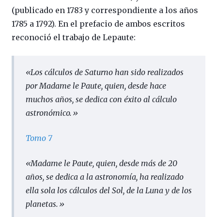
(publicado en 1783 y correspondiente a los años
1785 a 1792). En el prefacio de ambos escritos
reconoció el trabajo de Lepaute:
«Los cálculos de Saturno han sido realizados
por Madame
le Paute,
quien, desde hace
muchos años, se dedica con éxito al cálculo
astronómico.»
Tomo 7
«Madame le Paute, quien, desde más de 20
años, se dedica a la astronomía, ha realizado
ella sola los cálculos del Sol, de la Luna y de los
planetas.»