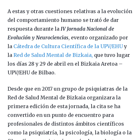
A estas y otras cuestiones relativas a la evolución
del comportamiento humano se trató de dar
respuesta durante la
IV Jornada Nacional de
Evolución y Neurociencias
, evento organizado por
la
Cátedra de Cultura Científica de la UPV/EHU
y
la
Red de Salud Mental de Bizkaia,
que tuvo lugar
los días 28 y 29 de abril en el Bizkaia Aretoa –
UPV/EHU de Bilbao.
Desde que en 2017 un grupo de psiquiatras de la
Red de Salud Mental de Bizkaia organizara la
primera edición de esta jornada, la cita se ha
convertido en un punto de encuentro para
profesionales de distintos ámbitos científicos
como la psiquiatría, la psicología, la biología o la