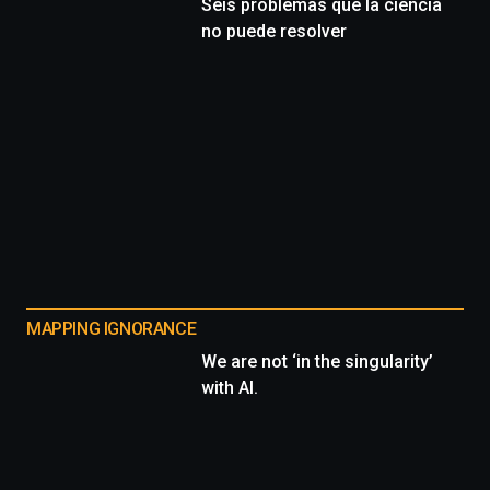
Seis problemas que la ciencia
no puede resolver
MAPPING IGNORANCE
We are not ‘in the singularity’
with AI.