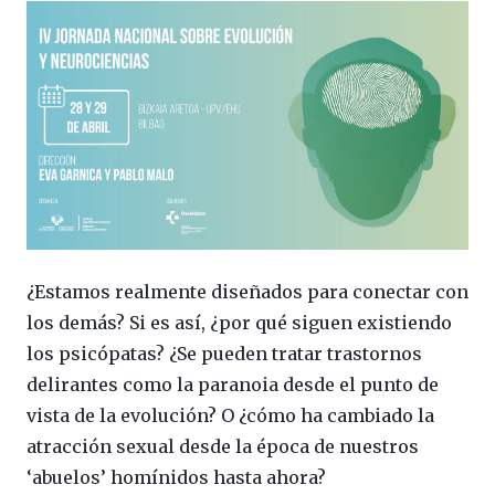
¿Estamos realmente diseñados para conectar con
los demás? Si es así, ¿por qué siguen existiendo
los psicópatas? ¿Se pueden tratar trastornos
delirantes como la paranoia desde el punto de
vista de la evolución? O ¿cómo ha cambiado la
atracción sexual desde la época de nuestros
‘abuelos’ homínidos hasta ahora?