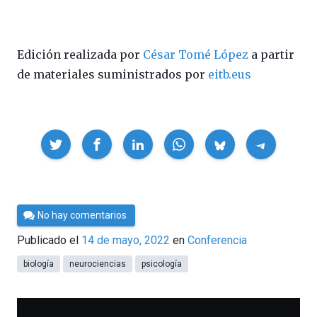
Edición realizada por
César Tomé López
a partir
de materiales suministrados por
eitb.eus
Compartir
Por
No hay comentarios
César
Publicado el
14 de mayo, 2022
en
Conferencia
Tomé
biología
neurociencias
psicología