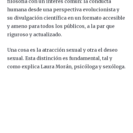
filosofía con un interés común: la conducta
humana desde una perspectiva evolucionista y
su divulgación científica en un formato accesible
y ameno para todos los públicos, a la par que
riguroso y actualizado.
Una cosa es la atracción sexual y otra el deseo
sexual. Esta distinción es fundamental, tal y
como explica Laura Morán, psicóloga y sexóloga.