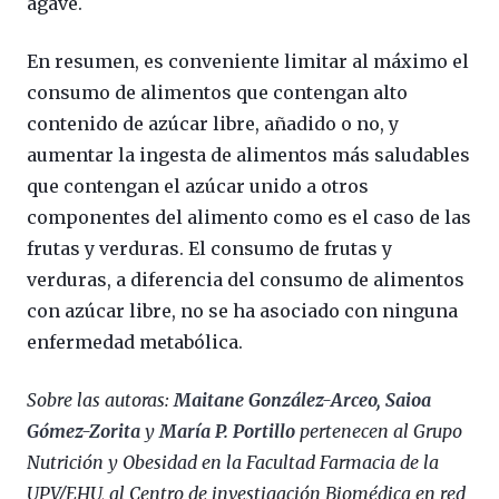
agave.
En resumen, es conveniente limitar al máximo el
consumo de alimentos que contengan alto
contenido de azúcar libre, añadido o no, y
aumentar la ingesta de alimentos más saludables
que contengan el azúcar unido a otros
componentes del alimento como es el caso de las
frutas y verduras. El consumo de frutas y
verduras, a diferencia del consumo de alimentos
con azúcar libre, no se ha asociado con ninguna
enfermedad metabólica.
Sobre las autoras:
Maitane González-Arceo, Saioa
Gómez-Zorita
y
María P. Portillo
pertenecen al Grupo
Nutrición y Obesidad en la Facultad Farmacia de la
UPV/EHU, al Centro de investigación Biomédica en red