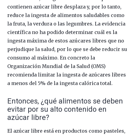
contienen azúcar libre desplaza y, por lo tanto,
reduce la ingesta de alimentos saludables como
la fruta, la verdura o las legumbres. La evidencia
científica no ha podido determinar cuál es la
ingesta máxima de estos azúcares libres que no
perjudique la salud, por lo que se debe reducir su
consumo al máximo. En concreto la
Organización Mundial de la Salud (OMS)
recomienda limitar la ingesta de azúcares libres
a menos del 5% de la ingesta calórica total.
Entonces, ¿qué alimentos se deben
evitar por su alto contenido en
azúcar libre?
El azúcar libre está en productos como pasteles,