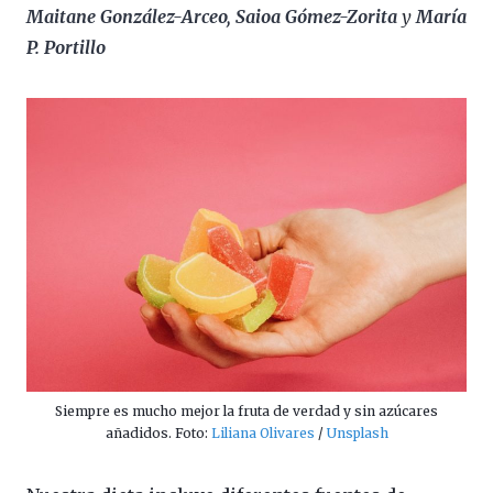
Maitane González-Arceo, Saioa Gómez-Zorita
y
María
P. Portillo
Siempre es mucho mejor la fruta de verdad y sin azúcares
añadidos. Foto:
Liliana Olivares
/
Unsplash