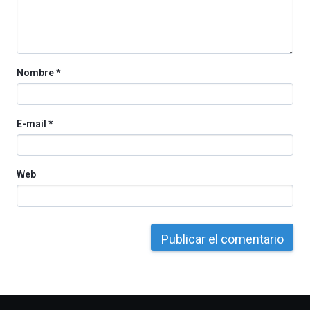
Nombre
*
E-mail
*
Web