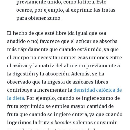
previamente unido, como la fibra. Esto
ocurre, por ejemplo, al exprimir las frutas
para obtener zumo.
El hecho de que esté libre (da igual que sea
añadido o no) favorece que el azúcar se absorba
más rápidamente que cuando está unido, ya que
el cuerpo no necesita romper esas uniones entre
el azúcar y la matriz del alimento previamente a
la digestión y la absorción. Además, se ha
observado que la ingesta de azúcares libres
contribuye a incrementar la
densidad calórica de
la dieta
. Por ejemplo, cuando se ingiere zumo de
fruta exprimido se emplea mayor cantidad de
fruta que cuando se ingiere entera, ya que cuando
ingerimos la fruta
a bocados
solemos consumir