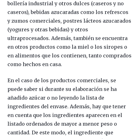
bollería industrial y otros dulces (caseros y no
caseros), bebidas azucaradas como los refrescos
y zumos comerciales, postres lácteos azucarados
(yogures y otras bebidas) y otros
ultraprocesados. Además, también se encuentra
en otros productos como la miel o los siropes o
en alimentos que los contienen, tanto comprados
como hechos en casa.
En el caso de los productos comerciales, se
puede saber si durante su elaboración se ha
añadido azúcar o no leyendo la lista de
ingredientes del envase. Además, hay que tener
en cuenta que los ingredientes aparecen en el
listado ordenados de mayor a menor peso o
cantidad. De este modo, el ingrediente que