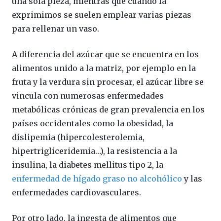
una sola pieza, mientras que cuando la
exprimimos se suelen emplear varias piezas
para rellenar un vaso.
A diferencia del azúcar que se encuentra en los
alimentos unido a la matriz, por ejemplo en la
fruta y la verdura sin procesar, el azúcar libre se
vincula con numerosas enfermedades
metabólicas crónicas de gran prevalencia en los
países occidentales como la obesidad, la
dislipemia (hipercolesterolemia,
hipertrigliceridemia…), la resistencia a la
insulina, la diabetes mellitus tipo 2, la
enfermedad de hígado graso no alcohólico
y las
enfermedades cardiovasculares.
Por otro lado, la ingesta de alimentos que