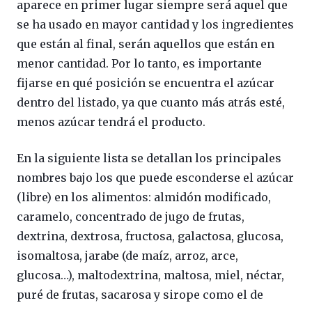
aparece en primer lugar siempre será aquel que
se ha usado en mayor cantidad y los ingredientes
que están al final, serán aquellos que están en
menor cantidad. Por lo tanto, es importante
fijarse en qué posición se encuentra el azúcar
dentro del listado, ya que cuanto más atrás esté,
menos azúcar tendrá el producto.
En la siguiente lista se detallan los principales
nombres bajo los que puede esconderse el azúcar
(libre) en los alimentos: almidón modificado,
caramelo, concentrado de jugo de frutas,
dextrina, dextrosa, fructosa, galactosa, glucosa,
isomaltosa, jarabe (de maíz, arroz, arce,
glucosa…), maltodextrina, maltosa, miel, néctar,
puré de frutas, sacarosa y sirope como el de