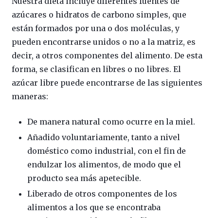
Nuestra dieta incluye diferentes fuentes de
azúcares o hidratos de carbono simples, que
están formados por una o dos moléculas, y
pueden encontrarse unidos o no a la matriz, es
decir, a otros componentes del alimento. De esta
forma, se clasifican en libres o no libres. El
azúcar libre puede encontrarse de las siguientes
maneras:
De manera natural como ocurre en la miel.
Añadido voluntariamente, tanto a nivel
doméstico como industrial, con el fin de
endulzar los alimentos, de modo que el
producto sea más apetecible.
Liberado de otros componentes de los
alimentos a los que se encontraba