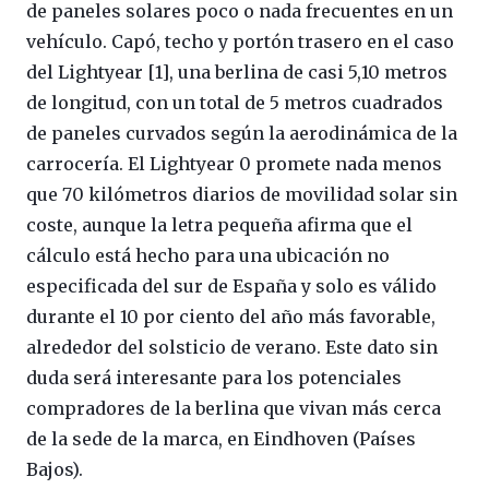
de paneles solares poco o nada frecuentes en un
vehículo. Capó, techo y portón trasero en el caso
del Lightyear [1], una berlina de casi 5,10 metros
de longitud, con un total de 5 metros cuadrados
de paneles curvados según la aerodinámica de la
carrocería. El Lightyear 0 promete nada menos
que 70 kilómetros diarios de movilidad solar sin
coste, aunque la letra pequeña afirma que el
cálculo está hecho para una ubicación no
especificada del sur de España y solo es válido
durante el 10 por ciento del año más favorable,
alrededor del solsticio de verano. Este dato sin
duda será interesante para los potenciales
compradores de la berlina que vivan más cerca
de la sede de la marca, en Eindhoven (Países
Bajos).