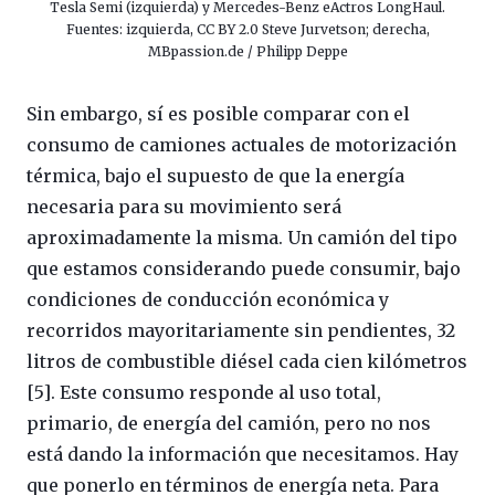
Tesla Semi (izquierda) y Mercedes-Benz eActros LongHaul.
Fuentes: izquierda, CC BY 2.0 Steve Jurvetson; derecha,
MBpassion.de / Philipp Deppe
Sin embargo, sí es posible comparar con el
consumo de camiones actuales de motorización
térmica, bajo el supuesto de que la energía
necesaria para su movimiento será
aproximadamente la misma. Un camión del tipo
que estamos considerando puede consumir, bajo
condiciones de conducción económica y
recorridos mayoritariamente sin pendientes, 32
litros de combustible diésel cada cien kilómetros
[5]. Este consumo responde al uso total,
primario, de energía del camión, pero no nos
está dando la información que necesitamos. Hay
que ponerlo en términos de energía neta. Para