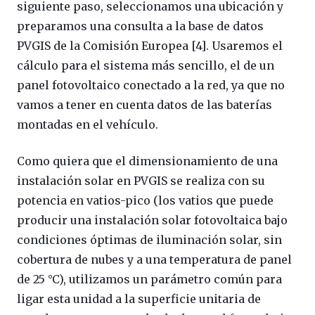
siguiente paso, seleccionamos una ubicación y
preparamos una consulta a la base de datos
PVGIS de la Comisión Europea [4]. Usaremos el
cálculo para el sistema más sencillo, el de un
panel fotovoltaico conectado a la red, ya que no
vamos a tener en cuenta datos de las baterías
montadas en el vehículo.
Como quiera que el dimensionamiento de una
instalación solar en PVGIS se realiza con su
potencia en vatios-pico (los vatios que puede
producir una instalación solar fotovoltaica bajo
condiciones óptimas de iluminación solar, sin
cobertura de nubes y a una temperatura de panel
de 25 °C), utilizamos un parámetro común para
ligar esta unidad a la superficie unitaria de