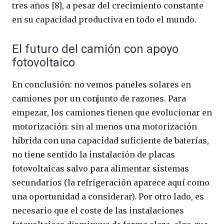
tres años [8], a pesar del crecimiento constante
en su capacidad productiva en todo el mundo.
El futuro del camión con apoyo
fotovoltaico
En conclusión: no vemos paneles solares en
camiones por un conjunto de razones. Para
empezar, los camiones tienen que evolucionar en
motorización: sin al menos una motorización
híbrida con una capacidad suficiente de baterías,
no tiene sentido la instalación de placas
fotovoltaicas salvo para alimentar sistemas
secundarios (la refrigeración aparece aquí como
una oportunidad a considerar). Por otro lado, es
necesario que el coste de las instalaciones