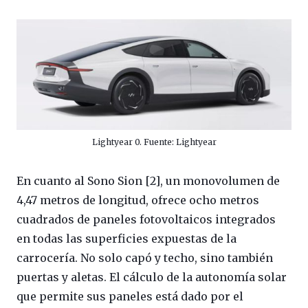
Lightyear 0. Fuente: Lightyear
En cuanto al Sono Sion [2], un monovolumen de
4,47 metros de longitud, ofrece ocho metros
cuadrados de paneles fotovoltaicos integrados
en todas las superficies expuestas de la
carrocería. No solo capó y techo, sino también
puertas y aletas. El cálculo de la autonomía solar
que permite sus paneles está dado por el