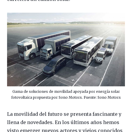
Gama de soluciones de movilidad apoyada por energía solar
fotovoltaica propuesta por Sono Motors. Fuente: Sono Motors
La movilidad del futuro se presenta fascinante y
llena de novedades. En los últimos años hemos
visto emerger nuevos actores y viejos conocidos