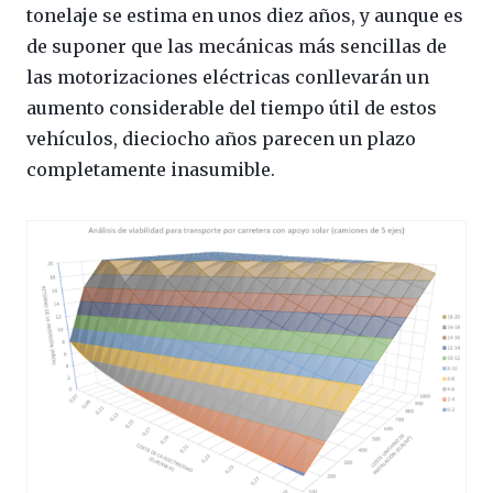
tonelaje se estima en unos diez años, y aunque es
de suponer que las mecánicas más sencillas de
las motorizaciones eléctricas conllevarán un
aumento considerable del tiempo útil de estos
vehículos, dieciocho años parecen un plazo
completamente inasumible.