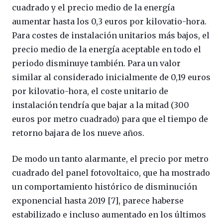
cuadrado y el precio medio de la energía
aumentar hasta los 0,3 euros por kilovatio-hora.
Para costes de instalación unitarios más bajos, el
precio medio de la energía aceptable en todo el
periodo disminuye también. Para un valor
similar al considerado inicialmente de 0,19 euros
por kilovatio-hora, el coste unitario de
instalación tendría que bajar a la mitad (300
euros por metro cuadrado) para que el tiempo de
retorno bajara de los nueve años.
De modo un tanto alarmante, el precio por metro
cuadrado del panel fotovoltaico, que ha mostrado
un comportamiento histórico de disminución
exponencial hasta 2019 [7], parece haberse
estabilizado e incluso aumentado en los últimos