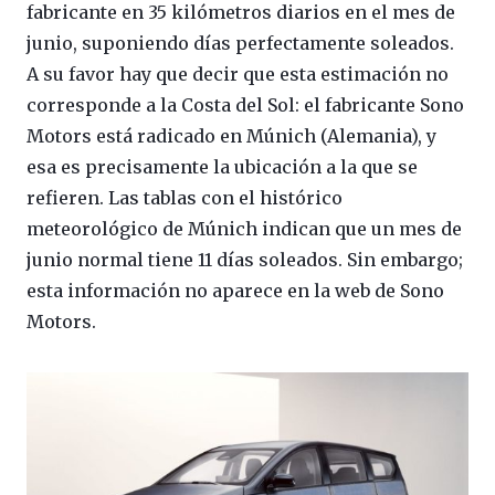
fabricante en 35 kilómetros diarios en el mes de
junio, suponiendo días perfectamente soleados.
A su favor hay que decir que esta estimación no
corresponde a la Costa del Sol: el fabricante Sono
Motors está radicado en Múnich (Alemania), y
esa es precisamente la ubicación a la que se
refieren. Las tablas con el histórico
meteorológico de Múnich indican que un mes de
junio normal tiene 11 días soleados. Sin embargo;
esta información no aparece en la web de Sono
Motors.