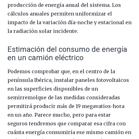
producción de energía anual del sistema. Los
cálculos anuales permiten uniformizar el
impacto de la variación día-noche y estacional en
la radiación solar incidente.
Estimación del consumo de energía
en un camión eléctrico
Podemos comprobar que, en el centro de la
península Ibérica, instalar paneles fotovoltaicos
en las superficies disponibles de un
semirremolque de las medidas consideradas
permitirá producir más de 19 megavatios-hora
en un año. Parece mucho, pero para estar
seguros tendremos que comparar esa cifra con
cuánta energía consumiría ese mismo camión en