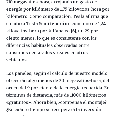
210 megavatios-hora, arrojando un gasto de
energía por kilómetro de 1,75 kilovatios-hora por
kilómetro. Como comparación, Tesla afirma que
su futuro Tesla Semi tendrá un consumo de 1,24
kilovatios-hora por kilómetro [6], un 29 por
ciento menos, lo que es consistente con las
diferencias habituales observadas entre
consumos declarados y reales en otros
vehículos.
Los paneles, según el cálculo de nuestro modelo,
ofrecerán algo menos de 20 megavatios-hora, del
orden del 9 por ciento de la energía requerida. En
términos de distancia, más de 11000 kilómetros
«gratuitos». Ahora bien, ¿compensa el montaje?
¿En cuánto tiempo se recuperará la inversión