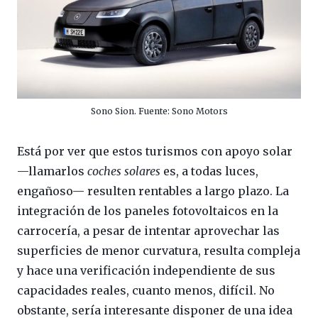
Sono Sion. Fuente: Sono Motors
Está por ver que estos turismos con apoyo solar
—llamarlos
coches solares
es, a todas luces,
engañoso— resulten rentables a largo plazo. La
integración de los paneles fotovoltaicos en la
carrocería, a pesar de intentar aprovechar las
superficies de menor curvatura, resulta compleja
y hace una verificación independiente de sus
capacidades reales, cuanto menos, difícil. No
obstante, sería interesante disponer de una idea