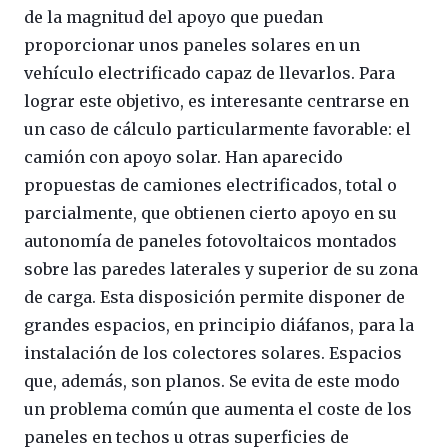
de la magnitud del apoyo que puedan
proporcionar unos paneles solares en un
vehículo electrificado capaz de llevarlos. Para
lograr este objetivo, es interesante centrarse en
un caso de cálculo particularmente favorable: el
camión con apoyo solar. Han aparecido
propuestas de camiones electrificados, total o
parcialmente, que obtienen cierto apoyo en su
autonomía de paneles fotovoltaicos montados
sobre las paredes laterales y superior de su zona
de carga. Esta disposición permite disponer de
grandes espacios, en principio diáfanos, para la
instalación de los colectores solares. Espacios
que, además, son planos. Se evita de este modo
un problema común que aumenta el coste de los
paneles en techos u otras superficies de