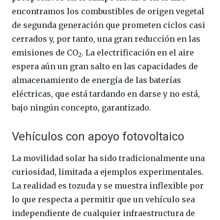
encontramos los combustibles de origen vegetal
de segunda generación que prometen ciclos casi
cerrados y, por tanto, una gran reducción en las
emisiones de CO
. La electrificación en el aire
2
espera aún un gran salto en las capacidades de
almacenamiento de energía de las baterías
eléctricas, que está tardando en darse y no está,
bajo ningún concepto, garantizado.
Vehículos con apoyo fotovoltaico
La movilidad solar ha sido tradicionalmente una
curiosidad, limitada a ejemplos experimentales.
La realidad es tozuda y se muestra inflexible por
lo que respecta a permitir que un vehículo sea
independiente de cualquier infraestructura de