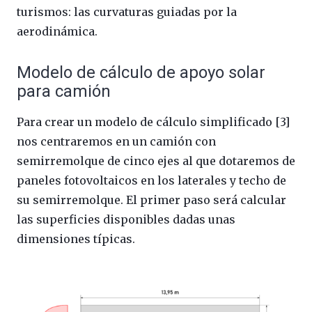
turismos: las curvaturas guiadas por la
aerodinámica.
Modelo de cálculo de apoyo solar
para camión
Para crear un modelo de cálculo simplificado [3]
nos centraremos en un camión con
semirremolque de cinco ejes al que dotaremos de
paneles fotovoltaicos en los laterales y techo de
su semirremolque. El primer paso será calcular
las superficies disponibles dadas unas
dimensiones típicas.