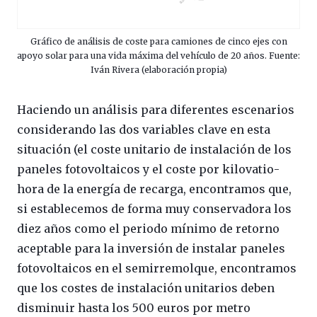
Gráfico de análisis de coste para camiones de cinco ejes con
apoyo solar para una vida máxima del vehículo de 20 años. Fuente:
Iván Rivera (elaboración propia)
Haciendo un análisis para diferentes escenarios
considerando las dos variables clave en esta
situación (el coste unitario de instalación de los
paneles fotovoltaicos y el coste por kilovatio-
hora de la energía de recarga, encontramos que,
si establecemos de forma muy conservadora los
diez años como el periodo mínimo de retorno
aceptable para la inversión de instalar paneles
fotovoltaicos en el semirremolque, encontramos
que los costes de instalación unitarios deben
disminuir hasta los 500 euros por metro