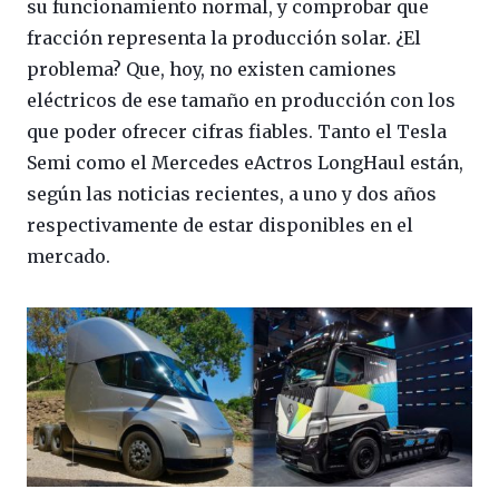
su funcionamiento normal, y comprobar que
fracción representa la producción solar. ¿El
problema? Que, hoy, no existen camiones
eléctricos de ese tamaño en producción con los
que poder ofrecer cifras fiables. Tanto el Tesla
Semi como el Mercedes eActros LongHaul están,
según las noticias recientes, a uno y dos años
respectivamente de estar disponibles en el
mercado.