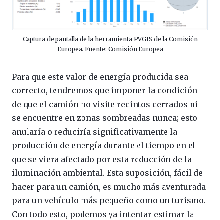
Captura de pantalla de la herramienta PVGIS de la Comisión
Europea. Fuente: Comisión Europea
Para que este valor de energía producida sea
correcto, tendremos que imponer la condición
de que el camión no visite recintos cerrados ni
se encuentre en zonas sombreadas nunca; esto
anularía o reduciría significativamente la
producción de energía durante el tiempo en el
que se viera afectado por esta reducción de la
iluminación ambiental. Esta suposición, fácil de
hacer para un camión, es mucho más aventurada
para un vehículo más pequeño como un turismo.
Con todo esto, podemos ya intentar estimar la