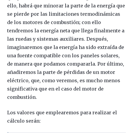
ello, habrá que minorar la parte de la energía que
se pierde por las limitaciones termodinámicas
de los motores de combustión; con ello
tendremos la energía neta que llega finalmente a
las ruedas y sistemas auxiliares. Después,
imaginaremos que la energía ha sido extraída de
una fuente compatible con los paneles solares,
de manera que podamos compararla. Por último,
añadiremos la parte de pérdidas de un motor
eléctrico, que, como veremos, es mucho menos
significativa que en el caso del motor de
combustión.
Los valores que emplearemos para realizar el
cálculo serán: