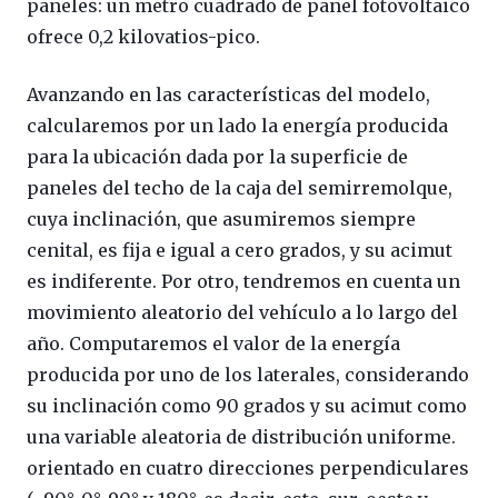
paneles: un metro cuadrado de panel fotovoltaico
ofrece 0,2 kilovatios-pico.
Avanzando en las características del modelo,
calcularemos por un lado la energía producida
para la ubicación dada por la superficie de
paneles del techo de la caja del semirremolque,
cuya inclinación, que asumiremos siempre
cenital, es fija e igual a cero grados, y su acimut
es indiferente. Por otro, tendremos en cuenta un
movimiento aleatorio del vehículo a lo largo del
año. Computaremos el valor de la energía
producida por uno de los laterales, considerando
su inclinación como 90 grados y su acimut como
una variable aleatoria de distribución uniforme.
orientado en cuatro direcciones perpendiculares