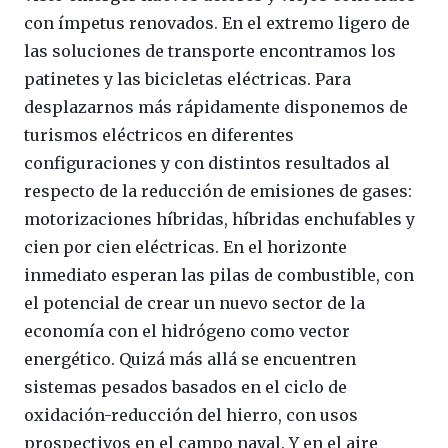
con ímpetus renovados. En el extremo ligero de
las soluciones de transporte encontramos los
patinetes y las bicicletas eléctricas. Para
desplazarnos más rápidamente disponemos de
turismos eléctricos en diferentes
configuraciones y con distintos resultados al
respecto de la reducción de emisiones de gases:
motorizaciones híbridas, híbridas enchufables y
cien por cien eléctricas. En el horizonte
inmediato esperan las pilas de combustible, con
el potencial de crear un nuevo sector de la
economía con el hidrógeno como vector
energético. Quizá más allá se encuentren
sistemas pesados basados en el ciclo de
oxidación-reducción del hierro, con usos
prospectivos en el campo naval. Y en el aire