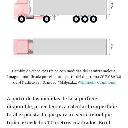
Camión de cinco ejes típico con medidas del semirremolque.
Imagen modificada por el autor a partir del diagrama CC BY-SA 3.0
de H Padleckas / Orinoco / Malyszkz,
Wikimedia Commons
A partir de las medidas de la superficie
disponible, procedemos a calcular la superficie
total expuesta, lo que para un semirremolque
típico excede los 110 metros cuadrados. En el