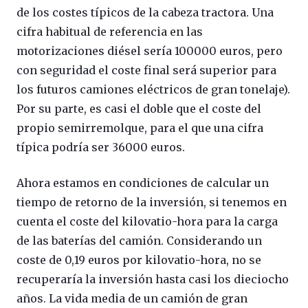
de los costes típicos de la cabeza tractora. Una
cifra habitual de referencia en las
motorizaciones diésel sería 100000 euros, pero
con seguridad el coste final será superior para
los futuros camiones eléctricos de gran tonelaje).
Por su parte, es casi el doble que el coste del
propio semirremolque, para el que una cifra
típica podría ser 36000 euros.
Ahora estamos en condiciones de calcular un
tiempo de retorno de la inversión, si tenemos en
cuenta el coste del kilovatio-hora para la carga
de las baterías del camión. Considerando un
coste de 0,19 euros por kilovatio-hora, no se
recuperaría la inversión hasta casi los dieciocho
años. La vida media de un camión de gran