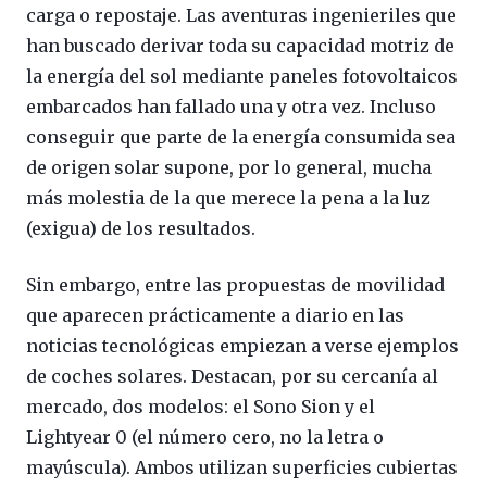
carga o repostaje. Las aventuras ingenieriles que
han buscado derivar toda su capacidad motriz de
la energía del sol mediante paneles fotovoltaicos
embarcados han fallado una y otra vez. Incluso
conseguir que parte de la energía consumida sea
de origen solar supone, por lo general, mucha
más molestia de la que merece la pena a la luz
(exigua) de los resultados.
Sin embargo, entre las propuestas de movilidad
que aparecen prácticamente a diario en las
noticias tecnológicas empiezan a verse ejemplos
de coches solares. Destacan, por su cercanía al
mercado, dos modelos: el Sono Sion y el
Lightyear 0 (el número cero, no la letra o
mayúscula). Ambos utilizan superficies cubiertas