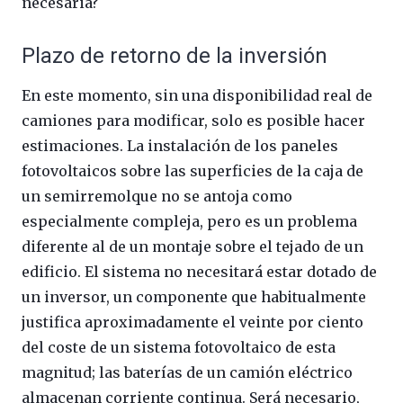
necesaria?
Plazo de retorno de la inversión
En este momento, sin una disponibilidad real de
camiones para modificar, solo es posible hacer
estimaciones. La instalación de los paneles
fotovoltaicos sobre las superficies de la caja de
un semirremolque no se antoja como
especialmente compleja, pero es un problema
diferente al de un montaje sobre el tejado de un
edificio. El sistema no necesitará estar dotado de
un inversor, un componente que habitualmente
justifica aproximadamente el veinte por ciento
del coste de un sistema fotovoltaico de esta
magnitud; las baterías de un camión eléctrico
almacenan corriente continua. Será necesario,