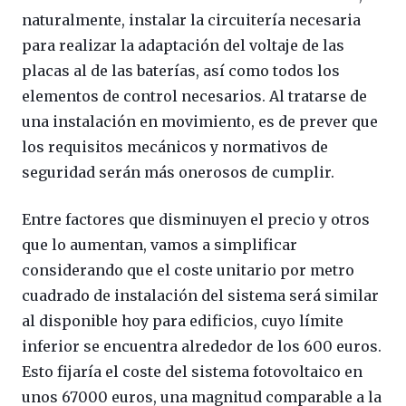
naturalmente, instalar la circuitería necesaria
para realizar la adaptación del voltaje de las
placas al de las baterías, así como todos los
elementos de control necesarios. Al tratarse de
una instalación en movimiento, es de prever que
los requisitos mecánicos y normativos de
seguridad serán más onerosos de cumplir.
Entre factores que disminuyen el precio y otros
que lo aumentan, vamos a simplificar
considerando que el coste unitario por metro
cuadrado de instalación del sistema será similar
al disponible hoy para edificios, cuyo límite
inferior se encuentra alrededor de los 600 euros.
Esto fijaría el coste del sistema fotovoltaico en
unos 67000 euros, una magnitud comparable a la