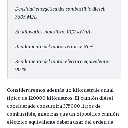
Densidad energética del combustible diésel:
36,05 MJ/L
En kilovatios-hora/litro: 10,01 kW·h/L
Rendimiento del motor térmico: 45 %
Rendimiento del motor eléctrico equivalente:
90 %
Consideraremos además un kilometraje anual
típico de 120000 kilómetros. El camión diésel
considerado consumirá 375000 litros de
combustible, mientras que un hipotético camión
eléctrico equivalente deberá usar del orden de