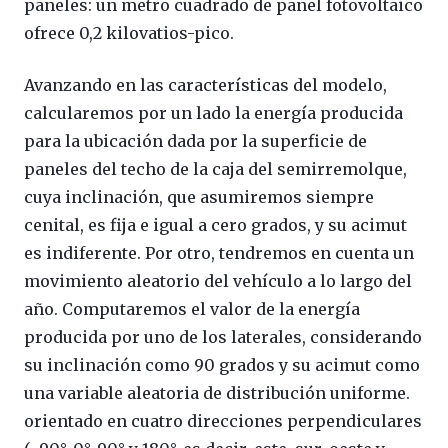
paneles: un metro cuadrado de panel fotovoltaico
ofrece 0,2 kilovatios-pico.
Avanzando en las características del modelo,
calcularemos por un lado la energía producida
para la ubicación dada por la superficie de
paneles del techo de la caja del semirremolque,
cuya inclinación, que asumiremos siempre
cenital, es fija e igual a cero grados, y su acimut
es indiferente. Por otro, tendremos en cuenta un
movimiento aleatorio del vehículo a lo largo del
año. Computaremos el valor de la energía
producida por uno de los laterales, considerando
su inclinación como 90 grados y su acimut como
una variable aleatoria de distribución uniforme.
orientado en cuatro direcciones perpendiculares