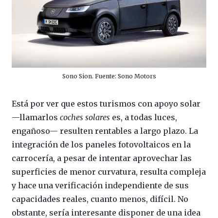
Sono Sion. Fuente: Sono Motors
Está por ver que estos turismos con apoyo solar
—llamarlos
coches solares
es, a todas luces,
engañoso— resulten rentables a largo plazo. La
integración de los paneles fotovoltaicos en la
carrocería, a pesar de intentar aprovechar las
superficies de menor curvatura, resulta compleja
y hace una verificación independiente de sus
capacidades reales, cuanto menos, difícil. No
obstante, sería interesante disponer de una idea