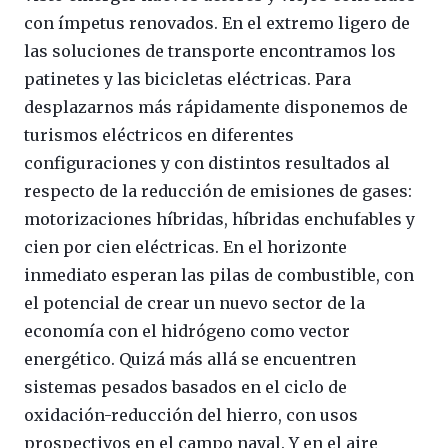
con ímpetus renovados. En el extremo ligero de
las soluciones de transporte encontramos los
patinetes y las bicicletas eléctricas. Para
desplazarnos más rápidamente disponemos de
turismos eléctricos en diferentes
configuraciones y con distintos resultados al
respecto de la reducción de emisiones de gases:
motorizaciones híbridas, híbridas enchufables y
cien por cien eléctricas. En el horizonte
inmediato esperan las pilas de combustible, con
el potencial de crear un nuevo sector de la
economía con el hidrógeno como vector
energético. Quizá más allá se encuentren
sistemas pesados basados en el ciclo de
oxidación-reducción del hierro, con usos
prospectivos en el campo naval. Y en el aire