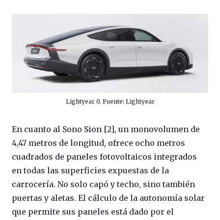
Lightyear 0. Fuente: Lightyear
En cuanto al Sono Sion [2], un monovolumen de
4,47 metros de longitud, ofrece ocho metros
cuadrados de paneles fotovoltaicos integrados
en todas las superficies expuestas de la
carrocería. No solo capó y techo, sino también
puertas y aletas. El cálculo de la autonomía solar
que permite sus paneles está dado por el