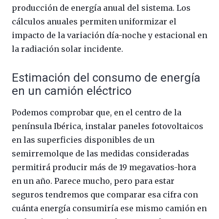
producción de energía anual del sistema. Los
cálculos anuales permiten uniformizar el
impacto de la variación día-noche y estacional en
la radiación solar incidente.
Estimación del consumo de energía
en un camión eléctrico
Podemos comprobar que, en el centro de la
península Ibérica, instalar paneles fotovoltaicos
en las superficies disponibles de un
semirremolque de las medidas consideradas
permitirá producir más de 19 megavatios-hora
en un año. Parece mucho, pero para estar
seguros tendremos que comparar esa cifra con
cuánta energía consumiría ese mismo camión en