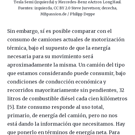
Tesla Semi (izquierda) y Mercedes-Benz eActros LongHaul.
Fuentes: izquierda, CC BY 2.0 Steve Jurvetson; derecha,
MBpassion.de / Philipp Deppe
Sin embargo, sí es posible comparar con el
consumo de camiones actuales de motorización
térmica, bajo el supuesto de que la energía
necesaria para su movimiento será
aproximadamente la misma. Un camión del tipo
que estamos considerando puede consumir, bajo
condiciones de conducción económica y
recorridos mayoritariamente sin pendientes, 32
litros de combustible diésel cada cien kilómetros
[5]. Este consumo responde al uso total,
primario, de energía del camión, pero no nos
está dando la información que necesitamos. Hay
que ponerlo en términos de energía neta. Para