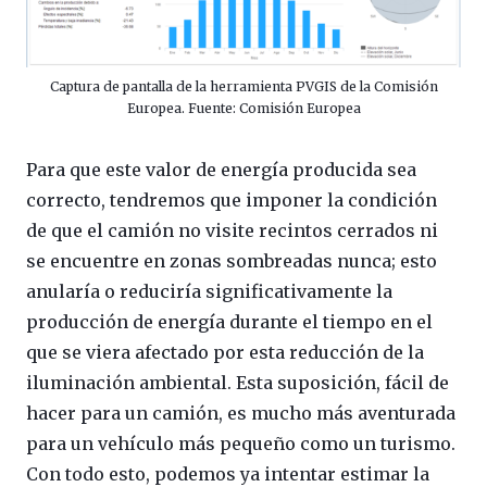
Captura de pantalla de la herramienta PVGIS de la Comisión
Europea. Fuente: Comisión Europea
Para que este valor de energía producida sea
correcto, tendremos que imponer la condición
de que el camión no visite recintos cerrados ni
se encuentre en zonas sombreadas nunca; esto
anularía o reduciría significativamente la
producción de energía durante el tiempo en el
que se viera afectado por esta reducción de la
iluminación ambiental. Esta suposición, fácil de
hacer para un camión, es mucho más aventurada
para un vehículo más pequeño como un turismo.
Con todo esto, podemos ya intentar estimar la