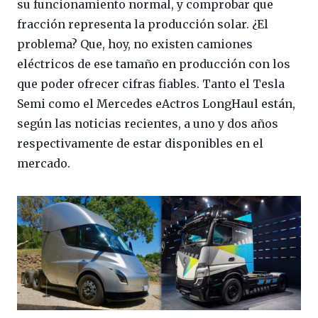
su funcionamiento normal, y comprobar que
fracción representa la producción solar. ¿El
problema? Que, hoy, no existen camiones
eléctricos de ese tamaño en producción con los
que poder ofrecer cifras fiables. Tanto el Tesla
Semi como el Mercedes eActros LongHaul están,
según las noticias recientes, a uno y dos años
respectivamente de estar disponibles en el
mercado.