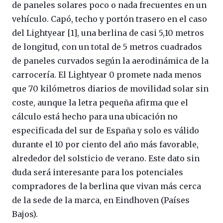
de paneles solares poco o nada frecuentes en un
vehículo. Capó, techo y portón trasero en el caso
del Lightyear [1], una berlina de casi 5,10 metros
de longitud, con un total de 5 metros cuadrados
de paneles curvados según la aerodinámica de la
carrocería. El Lightyear 0 promete nada menos
que 70 kilómetros diarios de movilidad solar sin
coste, aunque la letra pequeña afirma que el
cálculo está hecho para una ubicación no
especificada del sur de España y solo es válido
durante el 10 por ciento del año más favorable,
alrededor del solsticio de verano. Este dato sin
duda será interesante para los potenciales
compradores de la berlina que vivan más cerca
de la sede de la marca, en Eindhoven (Países
Bajos).