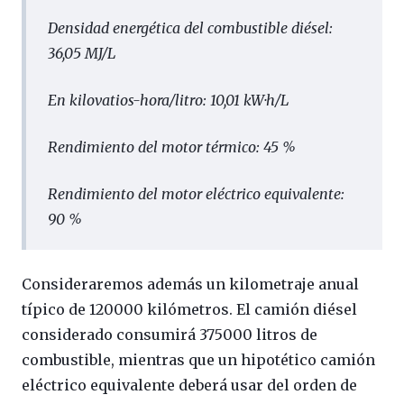
Densidad energética del combustible diésel:
36,05 MJ/L
En kilovatios-hora/litro: 10,01 kW·h/L
Rendimiento del motor térmico: 45 %
Rendimiento del motor eléctrico equivalente:
90 %
Consideraremos además un kilometraje anual
típico de 120000 kilómetros. El camión diésel
considerado consumirá 375000 litros de
combustible, mientras que un hipotético camión
eléctrico equivalente deberá usar del orden de