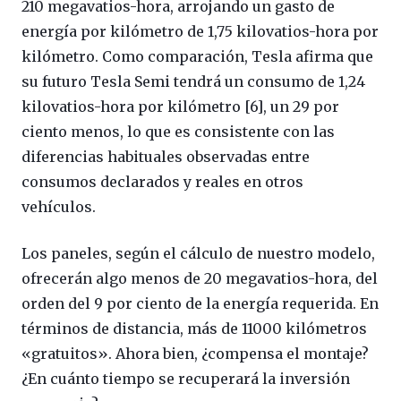
210 megavatios-hora, arrojando un gasto de
energía por kilómetro de 1,75 kilovatios-hora por
kilómetro. Como comparación, Tesla afirma que
su futuro Tesla Semi tendrá un consumo de 1,24
kilovatios-hora por kilómetro [6], un 29 por
ciento menos, lo que es consistente con las
diferencias habituales observadas entre
consumos declarados y reales en otros
vehículos.
Los paneles, según el cálculo de nuestro modelo,
ofrecerán algo menos de 20 megavatios-hora, del
orden del 9 por ciento de la energía requerida. En
términos de distancia, más de 11000 kilómetros
«gratuitos». Ahora bien, ¿compensa el montaje?
¿En cuánto tiempo se recuperará la inversión