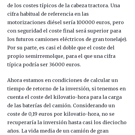
de los costes típicos de la cabeza tractora. Una
cifra habitual de referencia en las
motorizaciones diésel sería 100000 euros, pero
con seguridad el coste final será superior para
los futuros camiones eléctricos de gran tonelaje).
Por su parte, es casi el doble que el coste del
propio semirremolque, para el que una cifra
típica podría ser 36000 euros.
Ahora estamos en condiciones de calcular un
tiempo de retorno de la inversión, si tenemos en
cuenta el coste del kilovatio-hora para la carga
de las baterías del camión. Considerando un
coste de 0,19 euros por kilovatio-hora, no se
recuperaría la inversión hasta casi los dieciocho
años. La vida media de un camión de gran