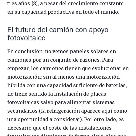
tres años [8], a pesar del crecimiento constante
en su capacidad productiva en todo el mundo.
El futuro del camión con apoyo
fotovoltaico
En conclusión: no vemos paneles solares en
camiones por un conjunto de razones. Para
empezar, los camiones tienen que evolucionar en
motorización: sin al menos una motorización
híbrida con una capacidad suficiente de baterías,
no tiene sentido la instalación de placas
fotovoltaicas salvo para alimentar sistemas
secundarios (la refrigeración aparece aquí como
una oportunidad a considerar). Por otro lado, es
necesario que el coste de las instalaciones