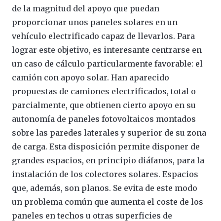
de la magnitud del apoyo que puedan
proporcionar unos paneles solares en un
vehículo electrificado capaz de llevarlos. Para
lograr este objetivo, es interesante centrarse en
un caso de cálculo particularmente favorable: el
camión con apoyo solar. Han aparecido
propuestas de camiones electrificados, total o
parcialmente, que obtienen cierto apoyo en su
autonomía de paneles fotovoltaicos montados
sobre las paredes laterales y superior de su zona
de carga. Esta disposición permite disponer de
grandes espacios, en principio diáfanos, para la
instalación de los colectores solares. Espacios
que, además, son planos. Se evita de este modo
un problema común que aumenta el coste de los
paneles en techos u otras superficies de