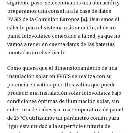
siguiente paso, seleccionamos una ubicación y
preparamos una consulta a la base de datos
PVGIS de la Comisión Europea [4]. Usaremos el
cálculo para el sistema más sencillo, el de un
panel fotovoltaico conectado a la red, ya que no
vamos a tener en cuenta datos de las baterías
montadas en el vehículo.
Como quiera que el dimensionamiento de una
instalación solar en PVGIS se realiza con su
potencia en vatios-pico (los vatios que puede
producir una instalación solar fotovoltaica bajo
condiciones óptimas de iluminación solar, sin
cobertura de nubes y a una temperatura de panel
de 25 °C), utilizamos un parámetro común para
ligar esta unidad a la superficie unitaria de