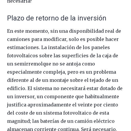
necesaria?
Plazo de retorno de la inversión
En este momento, sin una disponibilidad real de
camiones para modificar, solo es posible hacer
estimaciones. La instalación de los paneles
fotovoltaicos sobre las superficies de la caja de
un semirremolque no se antoja como
especialmente compleja, pero es un problema
diferente al de un montaje sobre el tejado de un
edificio. El sistema no necesitará estar dotado de
un inversor, un componente que habitualmente
justifica aproximadamente el veinte por ciento
del coste de un sistema fotovoltaico de esta
magnitud; las baterías de un camión eléctrico
almacenan corriente continua. Será necesario,