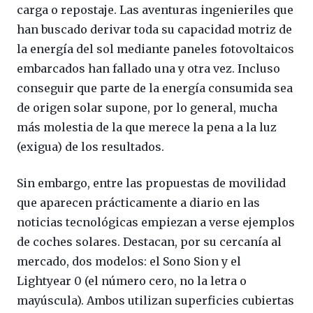
carga o repostaje. Las aventuras ingenieriles que
han buscado derivar toda su capacidad motriz de
la energía del sol mediante paneles fotovoltaicos
embarcados han fallado una y otra vez. Incluso
conseguir que parte de la energía consumida sea
de origen solar supone, por lo general, mucha
más molestia de la que merece la pena a la luz
(exigua) de los resultados.
Sin embargo, entre las propuestas de movilidad
que aparecen prácticamente a diario en las
noticias tecnológicas empiezan a verse ejemplos
de coches solares. Destacan, por su cercanía al
mercado, dos modelos: el Sono Sion y el
Lightyear 0 (el número cero, no la letra o
mayúscula). Ambos utilizan superficies cubiertas