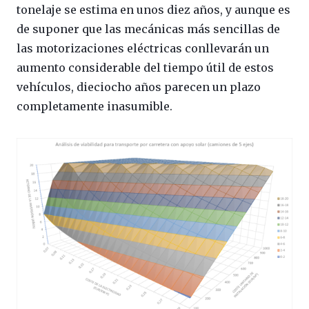
tonelaje se estima en unos diez años, y aunque es
de suponer que las mecánicas más sencillas de
las motorizaciones eléctricas conllevarán un
aumento considerable del tiempo útil de estos
vehículos, dieciocho años parecen un plazo
completamente inasumible.