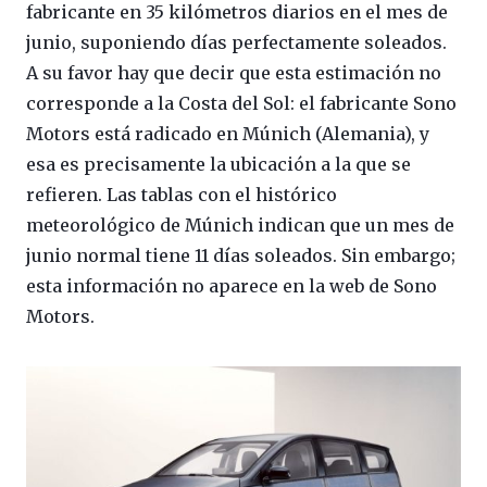
fabricante en 35 kilómetros diarios en el mes de
junio, suponiendo días perfectamente soleados.
A su favor hay que decir que esta estimación no
corresponde a la Costa del Sol: el fabricante Sono
Motors está radicado en Múnich (Alemania), y
esa es precisamente la ubicación a la que se
refieren. Las tablas con el histórico
meteorológico de Múnich indican que un mes de
junio normal tiene 11 días soleados. Sin embargo;
esta información no aparece en la web de Sono
Motors.