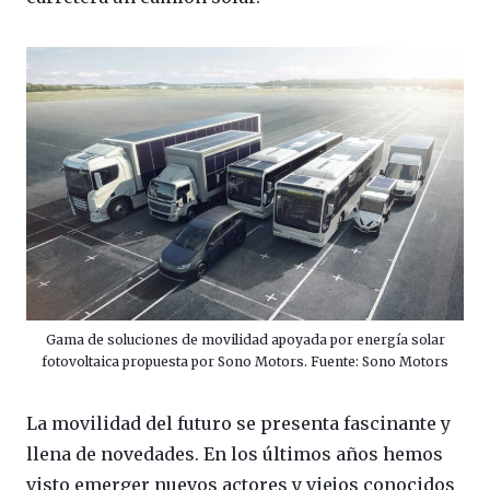
Gama de soluciones de movilidad apoyada por energía solar
fotovoltaica propuesta por Sono Motors. Fuente: Sono Motors
La movilidad del futuro se presenta fascinante y
llena de novedades. En los últimos años hemos
visto emerger nuevos actores y viejos conocidos