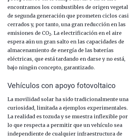
encontramos los combustibles de origen vegetal
de segunda generación que prometen ciclos casi
cerrados y, por tanto, una gran reducción en las
emisiones de CO
. La electrificación en el aire
2
espera aún un gran salto en las capacidades de
almacenamiento de energía de las baterías
eléctricas, que está tardando en darse y no está,
bajo ningún concepto, garantizado.
Vehículos con apoyo fotovoltaico
La movilidad solar ha sido tradicionalmente una
curiosidad, limitada a ejemplos experimentales.
La realidad es tozuda y se muestra inflexible por
lo que respecta a permitir que un vehículo sea
independiente de cualquier infraestructura de