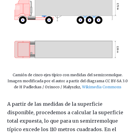
Camión de cinco ejes típico con medidas del semirremolque.
Imagen modificada por el autor a partir del diagrama CC BY-SA 3.0
de H Padleckas / Orinoco / Malyszkz,
Wikimedia Commons
A partir de las medidas de la superficie
disponible, procedemos a calcular la superficie
total expuesta, lo que para un semirremolque
típico excede los 110 metros cuadrados. En el