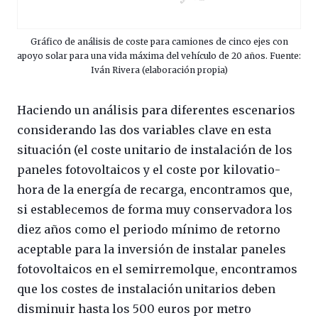
Gráfico de análisis de coste para camiones de cinco ejes con
apoyo solar para una vida máxima del vehículo de 20 años. Fuente:
Iván Rivera (elaboración propia)
Haciendo un análisis para diferentes escenarios
considerando las dos variables clave en esta
situación (el coste unitario de instalación de los
paneles fotovoltaicos y el coste por kilovatio-
hora de la energía de recarga, encontramos que,
si establecemos de forma muy conservadora los
diez años como el periodo mínimo de retorno
aceptable para la inversión de instalar paneles
fotovoltaicos en el semirremolque, encontramos
que los costes de instalación unitarios deben
disminuir hasta los 500 euros por metro