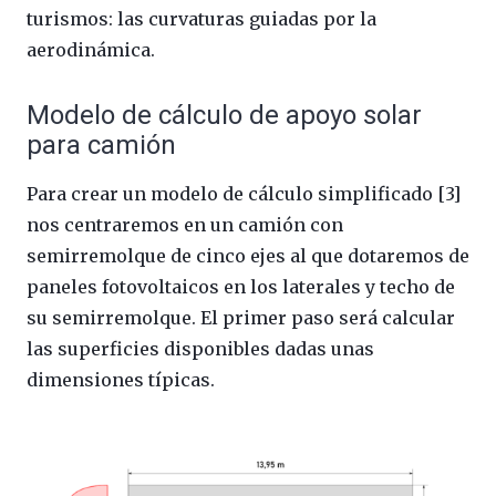
turismos: las curvaturas guiadas por la
aerodinámica.
Modelo de cálculo de apoyo solar
para camión
Para crear un modelo de cálculo simplificado [3]
nos centraremos en un camión con
semirremolque de cinco ejes al que dotaremos de
paneles fotovoltaicos en los laterales y techo de
su semirremolque. El primer paso será calcular
las superficies disponibles dadas unas
dimensiones típicas.