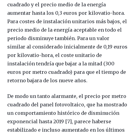
cuadrado y el precio medio de la energía
aumentar hasta los 0,3 euros por kilovatio-hora.
Para costes de instalación unitarios más bajos, el
precio medio de la energía aceptable en todo el
periodo disminuye también. Para un valor
similar al considerado inicialmente de 0,19 euros
por kilovatio-hora, el coste unitario de
instalación tendría que bajar a la mitad (300
euros por metro cuadrado) para que el tiempo de
retorno bajara de los nueve años.
De modo un tanto alarmante, el precio por metro
cuadrado del panel fotovoltaico, que ha mostrado
un comportamiento histórico de disminución
exponencial hasta 2019 [7], parece haberse
estabilizado e incluso aumentado en los últimos