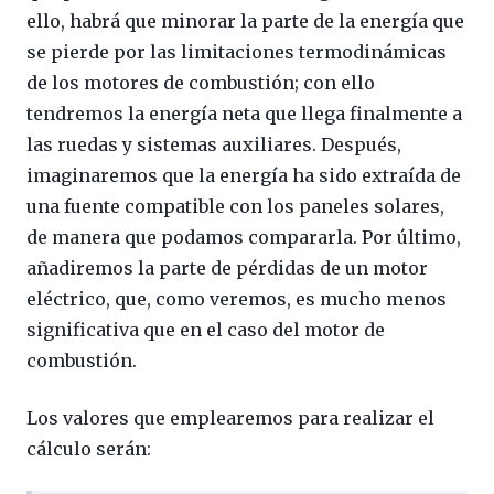
ello, habrá que minorar la parte de la energía que
se pierde por las limitaciones termodinámicas
de los motores de combustión; con ello
tendremos la energía neta que llega finalmente a
las ruedas y sistemas auxiliares. Después,
imaginaremos que la energía ha sido extraída de
una fuente compatible con los paneles solares,
de manera que podamos compararla. Por último,
añadiremos la parte de pérdidas de un motor
eléctrico, que, como veremos, es mucho menos
significativa que en el caso del motor de
combustión.
Los valores que emplearemos para realizar el
cálculo serán: