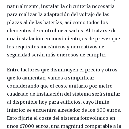
naturalmente, instalar la circuitería necesaria
para realizar la adaptación del voltaje de las
placas al de las baterías, así como todos los
elementos de control necesarios. Al tratarse de
una instalación en movimiento, es de prever que
los requisitos mecánicos y normativos de
seguridad serán más onerosos de cumplir.
Entre factores que disminuyen el precio y otros
que lo aumentan, vamos a simplificar
considerando que el coste unitario por metro
cuadrado de instalación del sistema será similar
al disponible hoy para edificios, cuyo límite
inferior se encuentra alrededor de los 600 euros.
Esto fijaría el coste del sistema fotovoltaico en
unos 67000 euros, una magnitud comparable a la