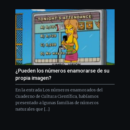
¿Pueden los números enamorarse de su
propia imagen?
En la entrada Los números enamorados del
Cuaderno de Cultura Científica, habíamos
presentado a lgunas familias de números
naturales que […]