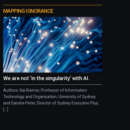
MAPPING IGNORANCE
We are not ‘in the singularity’ with AI.
Authors: Kai Riemer, Professor of Information
Technology and Organisation, University of Sydney
and Sandra Peter, Director of Sydney Executive Plus,
[...]