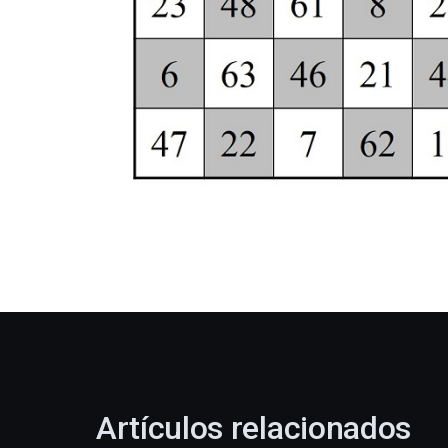
Artículos relacionados