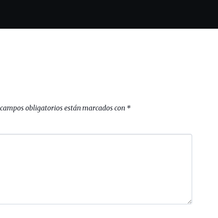
 campos obligatorios están marcados con
*