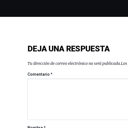
DEJA UNA RESPUESTA
Tu dirección de correo electrónico no será publicada.
Los
Comentario
*
Nombre
*