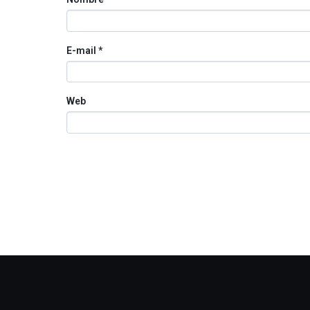
E-mail
*
Web