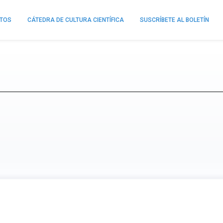
NTOS
CÁTEDRA DE CULTURA CIENTÍFICA
SUSCRÍBETE AL BOLETÍN