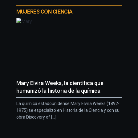
MUJERES CON CIENCIA
Mary Elvira Weeks, la científica que
humanizó la historia de la química
La química estadounidense Mary Elvira Weeks (1892-
1975) se especializó en Historia de la Ciencia y con su
obra Discovery of [...]