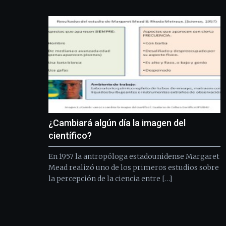
¿Cambiará algún día la imagen del
científico?
En 1957 la antropóloga estadounidense Margaret
Mead realizó uno de los primeros estudios sobre
la percepción de la ciencia entre […]