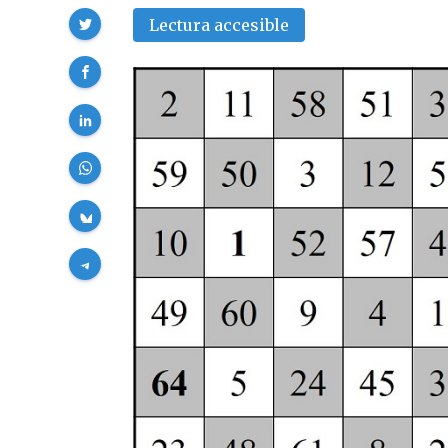
Compartir
Lectura accesible