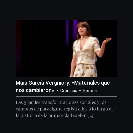
Maia García Vergniory: «Materiales que
nos cambiaron»
Crónicas — Parte 6
Las grandes transformaciones sociales y los
cambios de paradigma registrados a lo largo de
la historia de la humanidad suelen […]