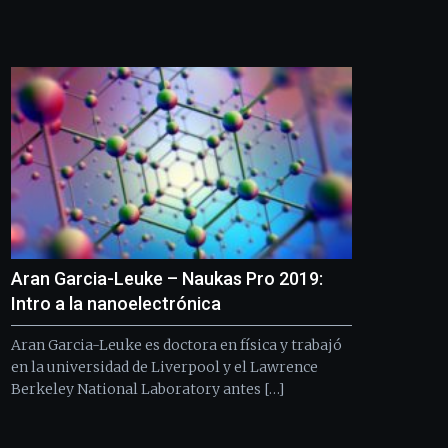
Aran Garcia-Leuke – Naukas Pro 2019:
Intro a la nanoelectrónica
Aran Garcia-Leuke es doctora en física y trabajó
en la universidad de Liverpool y el Lawrence
Berkeley National Laboratory antes […]