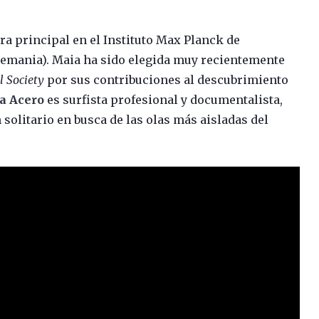
.
ra principal en el Instituto Max Planck de
lemania). Maia ha sido elegida muy recientemente
l Society
por sus contribuciones al descubrimiento
a Acero
es surfista profesional y documentalista,
solitario en busca de las olas más aisladas del