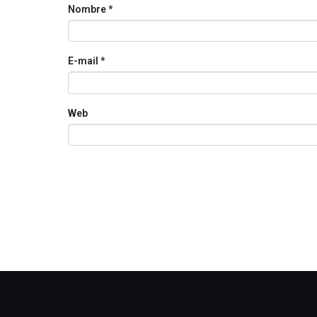
Nombre
*
E-mail
*
Web