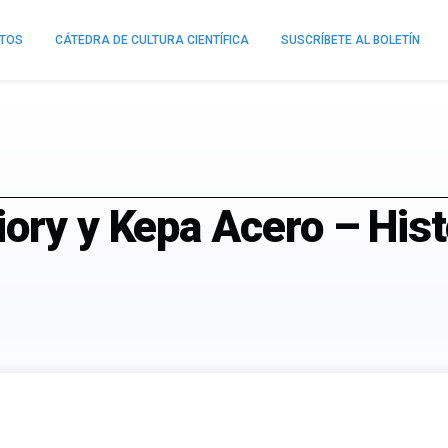
NTOS
CÁTEDRA DE CULTURA CIENTÍFICA
SUSCRÍBETE AL BOLETÍN
ory y Kepa Acero – Hist