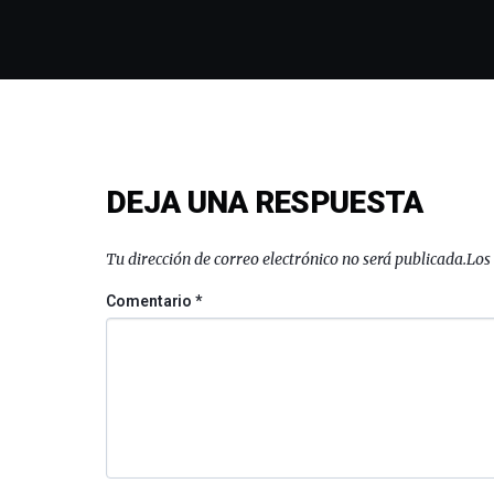
DEJA UNA RESPUESTA
Tu dirección de correo electrónico no será publicada.
Los
Comentario
*