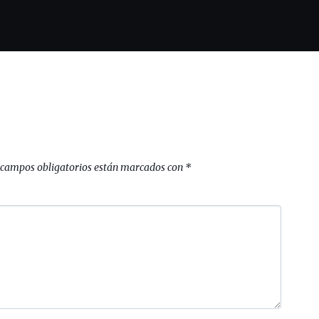
 campos obligatorios están marcados con
*