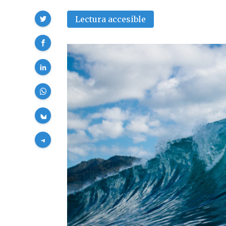
Compartir
Lectura accesible