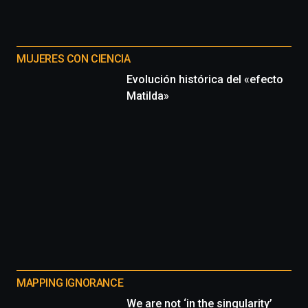
MUJERES CON CIENCIA
Evolución histórica del «efecto
Matilda»
MAPPING IGNORANCE
We are not ‘in the singularity’