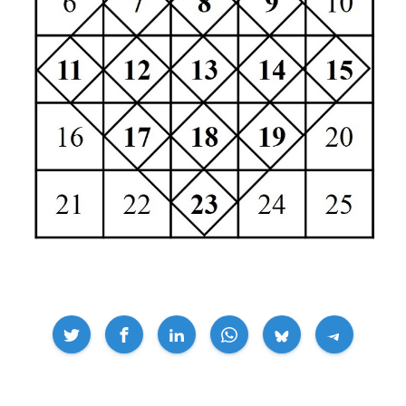
Compartir