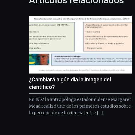
Artículos relacionados
¿Cambiará algún día la imagen del
científico?
En 1957 la antropóloga estadounidense Margaret
Mead realizó uno de los primeros estudios sobre
la percepción de la ciencia entre […]