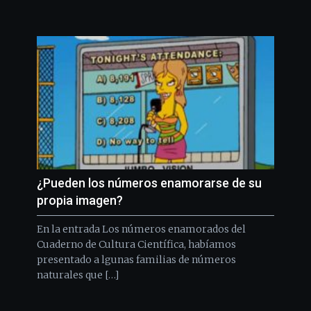
¿Pueden los números enamorarse de su
propia imagen?
En la entrada Los números enamorados del
Cuaderno de Cultura Científica, habíamos
presentado a lgunas familias de números
naturales que […]