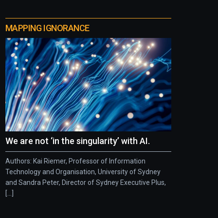
MAPPING IGNORANCE
We are not ‘in the singularity’ with AI.
Authors: Kai Riemer, Professor of Information
Technology and Organisation, University of Sydney
and Sandra Peter, Director of Sydney Executive Plus,
[...]