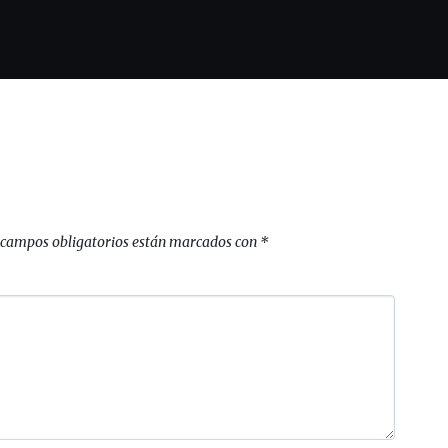
 campos obligatorios están marcados con
*