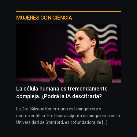
MUJERES CON CIENCIA
La célula humana es tremendamente
compleja. ¿Podrá la IA descifrarla?
La Dra. Silvana Konermann es bioingeniera y
neurocientífica. Profesora adjunta de bioquímica en la
Universidad de Stanford, es cofundadora de [...]