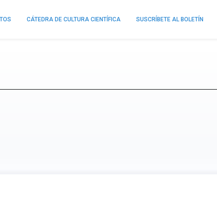
NTOS
CÁTEDRA DE CULTURA CIENTÍFICA
SUSCRÍBETE AL BOLETÍN