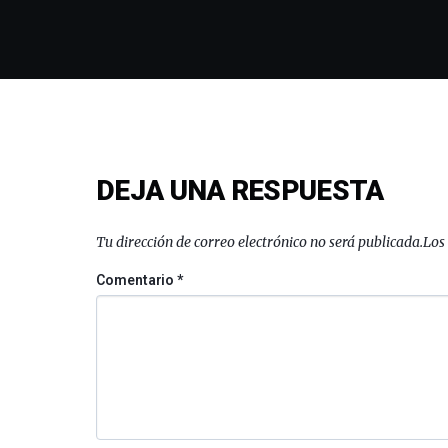
DEJA UNA RESPUESTA
Tu dirección de correo electrónico no será publicada.
Los
Comentario
*