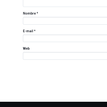
Nombre
*
E-mail
*
Web