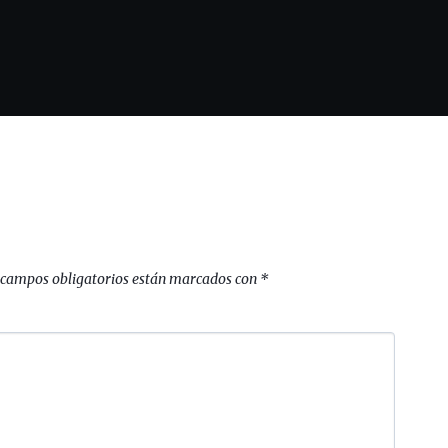
 campos obligatorios están marcados con
*