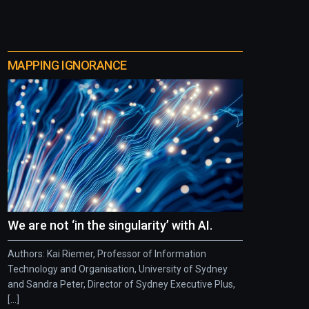
MAPPING IGNORANCE
We are not ‘in the singularity’ with AI.
Authors: Kai Riemer, Professor of Information
Technology and Organisation, University of Sydney
and Sandra Peter, Director of Sydney Executive Plus,
[...]