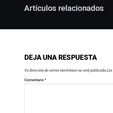
Artículos relacionados
DEJA UNA RESPUESTA
Tu dirección de correo electrónico no será publicada.
Los
Comentario
*