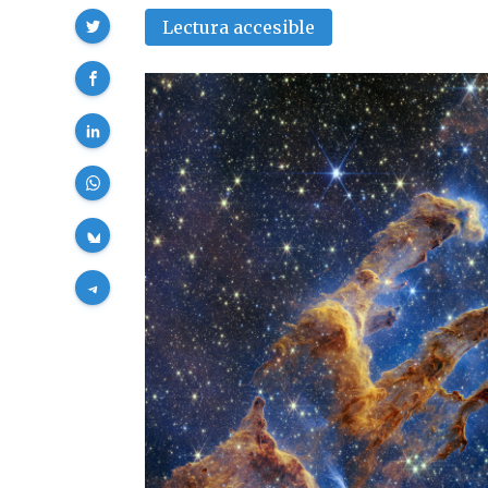
Compartir
Lectura accesible