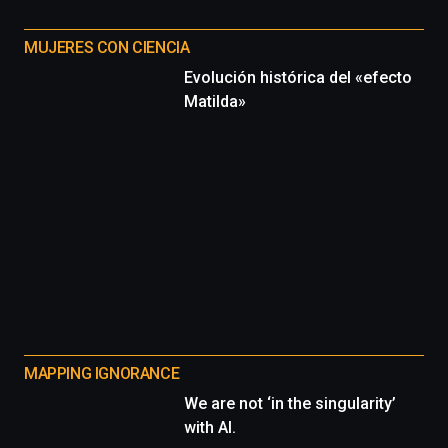
MUJERES CON CIENCIA
Evolución histórica del «efecto
Matilda»
MAPPING IGNORANCE
We are not ‘in the singularity’
with AI.