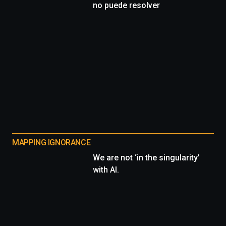
no puede resolver
MAPPING IGNORANCE
We are not ‘in the singularity’
with AI.