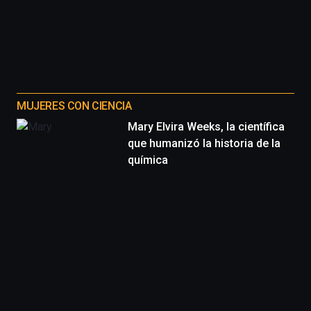
MUJERES CON CIENCIA
Mary Elvira Weeks, la científica
que humanizó la historia de la
química