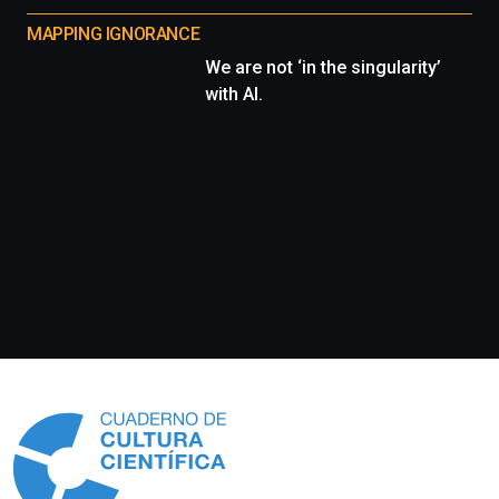
MAPPING IGNORANCE
We are not ‘in the singularity’
with AI.
Información