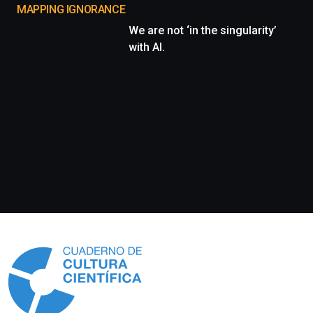
MAPPING IGNORANCE
We are not ‘in the singularity’
with AI.
Información