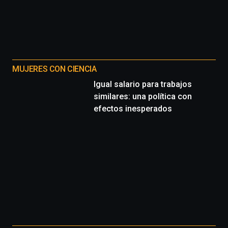
MUJERES CON CIENCIA
Igual salario para trabajos
similares: una política con
efectos inesperados