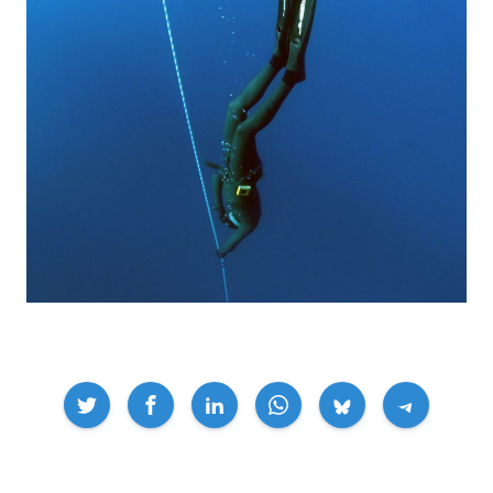
Compartir