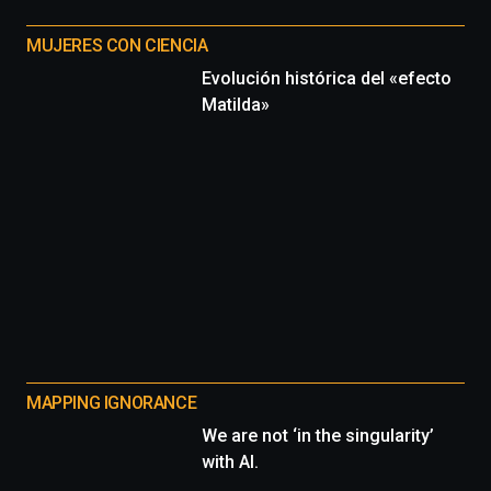
MUJERES CON CIENCIA
Evolución histórica del «efecto
Matilda»
MAPPING IGNORANCE
We are not ‘in the singularity’
with AI.