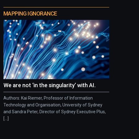
MAPPING IGNORANCE
We are not ‘in the singularity’ with AI.
Authors: Kai Riemer, Professor of Information
Technology and Organisation, University of Sydney
and Sandra Peter, Director of Sydney Executive Plus,
[...]