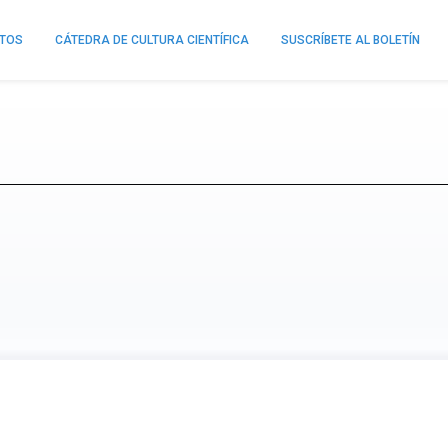
NTOS
CÁTEDRA DE CULTURA CIENTÍFICA
SUSCRÍBETE AL BOLETÍN