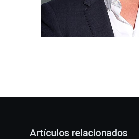
Artículos relacionados