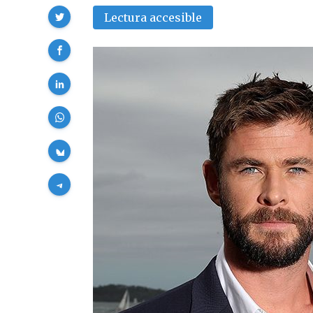
Compartir
Lectura accesible