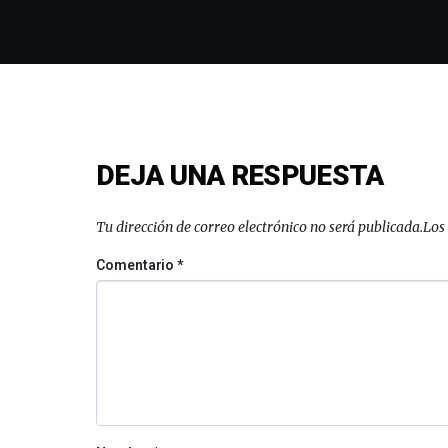
DEJA UNA RESPUESTA
Tu dirección de correo electrónico no será publicada.
Los
Comentario
*