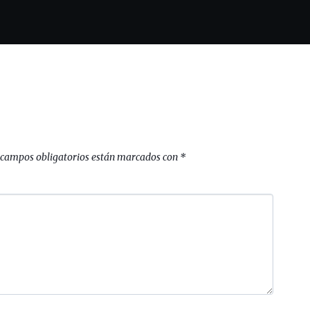
 campos obligatorios están marcados con
*