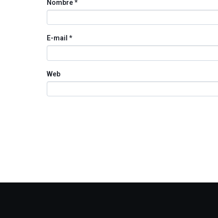
Nombre
*
E-mail
*
Web