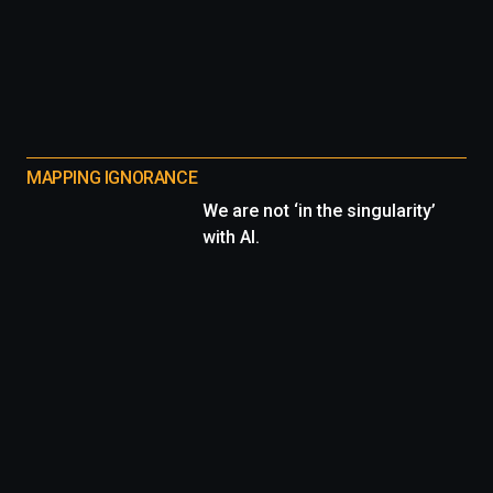
MAPPING IGNORANCE
We are not ‘in the singularity’
with AI.