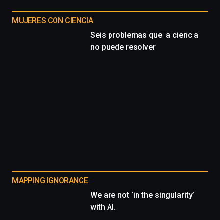
MUJERES CON CIENCIA
Seis problemas que la ciencia
no puede resolver
MAPPING IGNORANCE
We are not ‘in the singularity’
with AI.