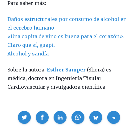
Para saber más:
Daños estructurales por consumo de alcohol en
el cerebro humano
«Una copita de vino es buena para el corazón».
Claro que sí, guapi.
Alcohol y sandía
Sobre la autora:
Esther Samper
(Shora) es
m
édica, doctora en Ingeniería Tisular
Cardiovascular y divulgadora científica
Compartir