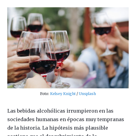
Foto:
Kelsey Knight
/
Unsplash
Las bebidas alcohólicas irrumpieron en las
sociedades humanas en épocas muy tempranas
de la historia. La hipótesis más plausible