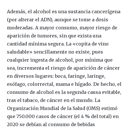
Además, el alcohol es una sustancia cancerígena
(por alterar el ADN), aunque se tome a dosis
moderadas. A mayor consumo, mayor riesgo de
aparición de tumores, sin que exista una
cantidad mínima segura. La «copita de vino
saludable» sencillamente no existe, pues
cualquier ingesta de alcohol, por mínima que
sea, incrementa el riesgo de aparición de cáncer
en diversos lugares: boca, faringe, laringe,
esófago, colorrectal, mama e hígado. De hecho, el
consumo de alcohol es la segunda causa evitable,
tras el tabaco, de cáncer en el mundo. La
Organización Mundial de la Salud (OMS) estimó
que 750.000 casos de cáncer (el 4 % del total) en
2020 se debían al consumo de bebidas