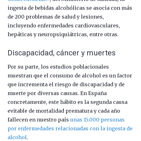
ingesta de bebidas alcohólicas se asocia con más
de 200 problemas de salud y lesiones,
incluyendo enfermedades cardiovasculares,
hepáticas y neuropsiquiátricas, entre otras.
Discapacidad, cáncer y muertes
Por su parte, los estudios poblacionales
muestran que el consumo de alcohol es un factor
que incrementa el riesgo de discapacidad y de
muerte por diversas causas. En España
concretamente, este hábito es la segunda causa
evitable de mortalidad prematura y cada año
fallecen en nuestro país
unas 15.000 personas
por enfermedades relacionadas con la ingesta de
alcohol
.