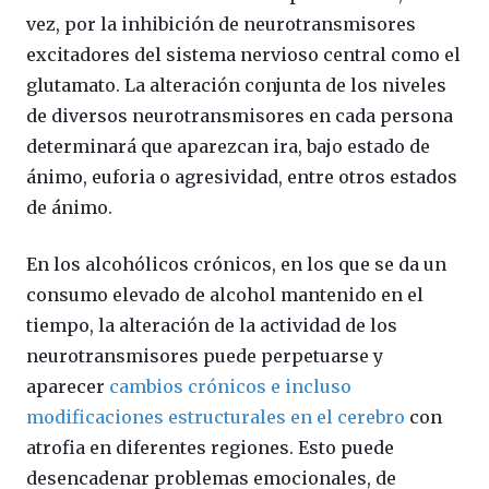
vez, por la inhibición de neurotransmisores
excitadores del sistema nervioso central como el
glutamato. La alteración conjunta de los niveles
de diversos neurotransmisores en cada persona
determinará que aparezcan ira, bajo estado de
ánimo, euforia o agresividad, entre otros estados
de ánimo.
En los alcohólicos crónicos, en los que se da un
consumo elevado de alcohol mantenido en el
tiempo, la alteración de la actividad de los
neurotransmisores puede perpetuarse y
aparecer
cambios crónicos e incluso
modificaciones estructurales en el cerebro
con
atrofia en diferentes regiones. Esto puede
desencadenar problemas emocionales, de