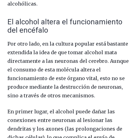
alcohólicas.
El alcohol altera el funcionamiento
del encéfalo
Por otro lado, en la cultura popular está bastante
extendida la idea de que tomar alcohol mata
directamente a las neuronas del cerebro. Aunque
el consumo de esta molécula altera el
funcionamiento de este órgano vital, esto no se
produce mediante la destrucción de neuronas,
sino a través de otros mecanismos.
En primer lugar, el alcohol puede dañar las
conexiones entre neuronas al lesionar las
dendritas y los axones (las prolongaciones de
dichas células), lo que complica el envío de