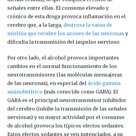
señales entre ellas. El consumo elevado y
crónico de esta droga provoca inflamación en el
cerebro que, a la larga,
destroza la vaina de
mielina que recubre los axones de las neuronas
y
dificulta la transmisión del impulso nervioso.
Por otro lado, el alcohol provoca importantes
cambios en el normal funcionamiento de los
neurotransmisores (las moléculas mensajeras
de las neuronas), en especial del
ácido gamma
aminobutírico
(más conocido como GABA). El
GABA es el principal neurotransmisor inhibidor
del cerebro (inhibe la transmisión de las señales
nerviosas) y su mayor actividad por el consumo
de alcohol provoca los típicos efectos sedantes.
Estos efectos sedantes se ven potenciados, a su