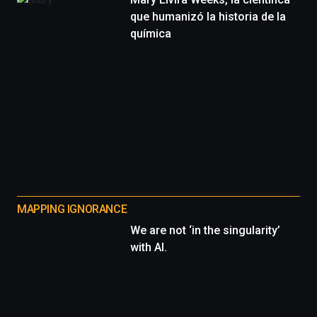
que humanizó la historia de la
química
MAPPING IGNORANCE
We are not ‘in the singularity’
with AI.