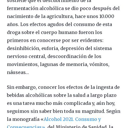
sostiene que el descubrimiento de la
fermentación alcohólica se dio poco después del
nacimiento de la agricultura, hace unos 10.000
años. Los efectos agudos del consumo de esta
droga sobre el cuerpo humano fueron los
primeros en conocerse por ser evidentes:
desinhibición, euforia, depresión del sistema
nervioso central, descoordinación de los
movimientos, lagunas de memoria, vómitos,
náuseas…
Sin embargo, conocer los efectos de la ingesta de
bebidas alcohólicas sobre la salud a largo plazo
es una tarea mucho más complicada y, aún hoy,
seguimos sin saber bien toda su magnitud. Según
la monografía «
Alcohol 2021. Consumo y
Consecuencias»
, del Ministerio de Sanidad, la