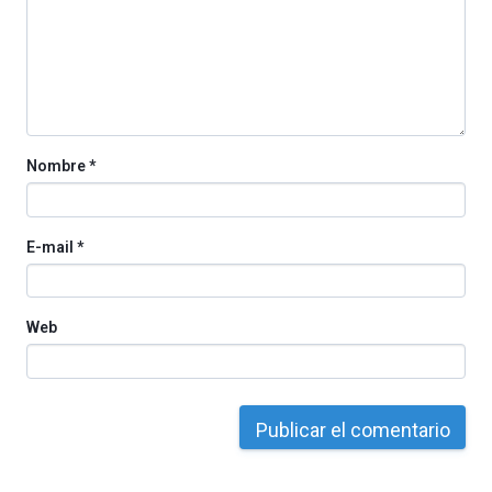
Nombre
*
E-mail
*
Web