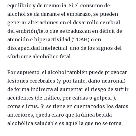
equilibrio y de memoria. Si el consumo de
alcohol se da durante el embarazo, se pueden
generar alteraciones en el desarrollo cerebral
del embrión/feto que se traduzcan en déficit de
atención e hiperactividad (TDAH) o en
discapacidad intelectual, uno de los signos del
síndrome alcohólico fetal.
Por supuesto, el alcohol también puede provocar
lesiones cerebrales (y, por tanto, daño neuronal)
de forma indirecta al aumentar el riesgo de sufrir
accidentes (de tráfico, por caídas o golpes…),
coma e ictus. Si se tiene en cuenta todos los datos
anteriores, queda claro que la única bebida
alcohólica saludable es aquella que no se toma.